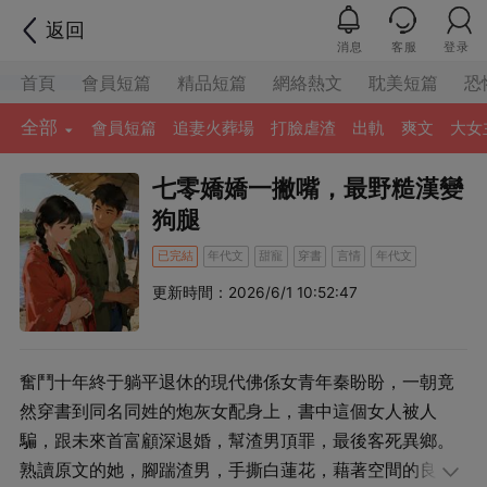
返回
消息
客服
登录
首頁
會員短篇
精品短篇
網絡熱文
耽美短篇
恐
全部
會員短篇
追妻火葬場
打臉虐渣
出軌
爽文
大女
七零嬌嬌一撇嘴，最野糙漢變
狗腿
已完結
年代文
甜寵
穿書
言情
年代文
更新時間：2026/6/1 10:52:47
奮鬥十年終于躺平退休的現代佛係女青年秦盼盼，一朝竟
然穿書到同名同姓的炮灰女配身上，書中這個女人被人
騙，跟未來首富顧深退婚，幫渣男頂罪，最後客死異鄉。
熟讀原文的她，腳踹渣男，手撕白蓮花，藉著空間的良田