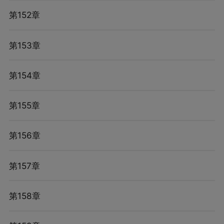
第152章
第153章
第154章
第155章
第156章
第157章
第158章