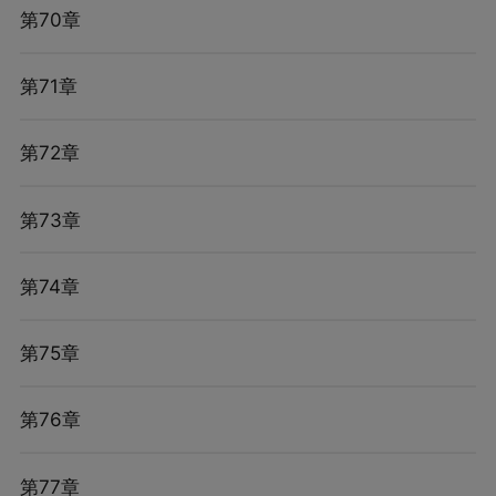
第70章
第71章
第72章
第73章
第74章
第75章
第76章
第77章