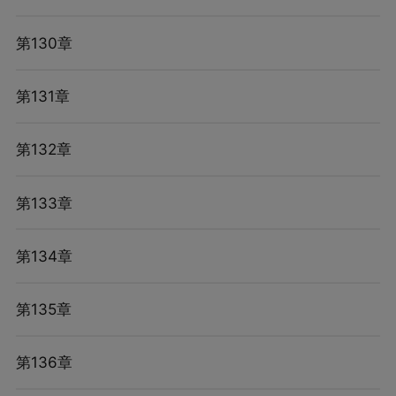
第130章
第131章
第132章
第133章
第134章
第135章
第136章