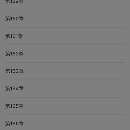
第159章
第160章
第161章
第162章
第163章
第164章
第165章
第166章