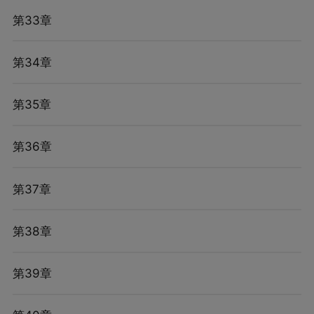
第33章
第34章
第35章
第36章
第37章
第38章
第39章