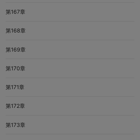
第167章
第168章
第169章
第170章
第171章
第172章
第173章