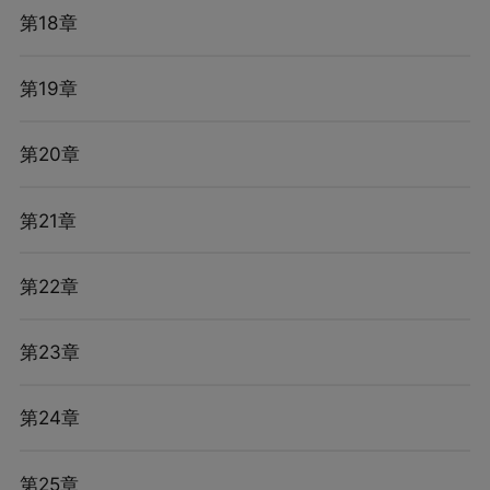
第18章
第19章
第20章
第21章
第22章
第23章
第24章
第25章