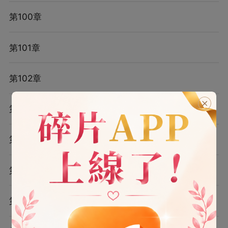
第100章
第101章
第102章
第103章
第104章
第105章
第106章