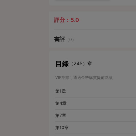
才知道，這些
評分：
5.0
書評
（0）
目錄
（245）章
VIP章節可通過金幣購買提前點讀
第1章
第4章
第7章
第10章