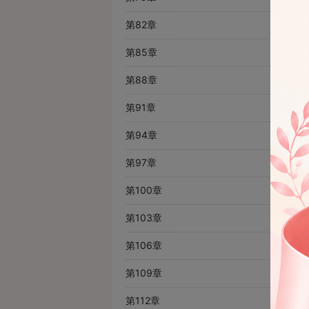
第82章
第85章
第88章
第91章
第94章
第97章
第100章
第103章
第106章
第109章
第112章