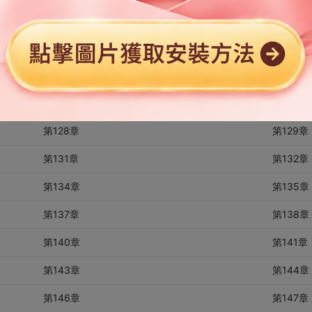
第116章
第117章
第119章
第120章
第122章
第123章
第125章
第126章
第128章
第129章
第131章
第132章
第134章
第135章
第137章
第138章
第140章
第141章
第143章
第144章
第146章
第147章