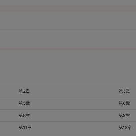
人能聽到她的心聲.......
第2章
第3章
第5章
第6章
第8章
第9章
第11章
第12章