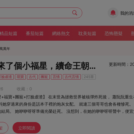
我的消
精品短篇
番茄短篇
網絡熱文
耽美短篇
恐怖懸疑
萬萬年
皇宮來了個小福星，續命王朝萬萬年
更新時間：2026
打臉虐渣
萌寶
古代
團寵
言情
古代言情
245章
6
收藏：0
聲+福寶+團寵+打臉虐渣】 在末世為拯救世界被核彈炸死後， 蕭阮阮重
怎料她穿過來的身份是話本子裡的炮灰女配。 就連三個哥哥也會各種慘死。
的結局。 她咿咿呀呀準備光榮赴死。 沒想到，在她的咿咿呀呀聲中，便宜
了皇帝寵妃，被🈹皮抽筋的大哥成了中宮太子， 被當成叛軍車裂的二哥成
是成了京中最有錢的皇商。 不僅如此，就連一向對他們不冷不熱的父皇也
架
立即閱讀
一邊。 父皇靠近她們之後，原本國力倒數第一的大域朝開始逐漸嶄露頭角。 