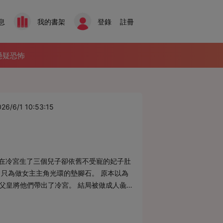
息
我的書架
登錄
註冊
懸疑恐怖
/6/1 10:53:15
生在冷宮生了三個兒子卻依舊不受寵的妃子肚
 只為做女主主角光環的墊腳石。 原本以為
父皇將他們帶出了冷宮。 結局被做成人彘
了赫赫有名的大將軍， 被陷害調戲妃嬪杖斃
開始對他們上心。 還連原本應該嬌寵的白月
到來來，竟統一了其他國度...... 後來她