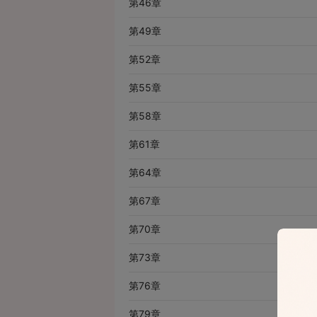
第46章
第49章
第52章
第55章
第58章
第61章
第64章
第67章
第70章
第73章
第76章
第79章