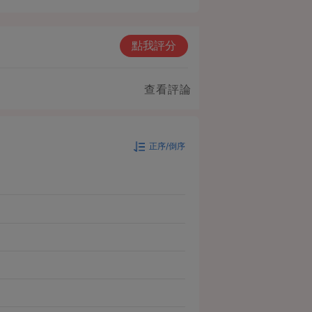
點我評分
查看評論
正序/倒序