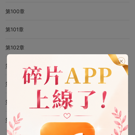
第100章
第101章
第102章
第103章
第104章
第105章
第106章