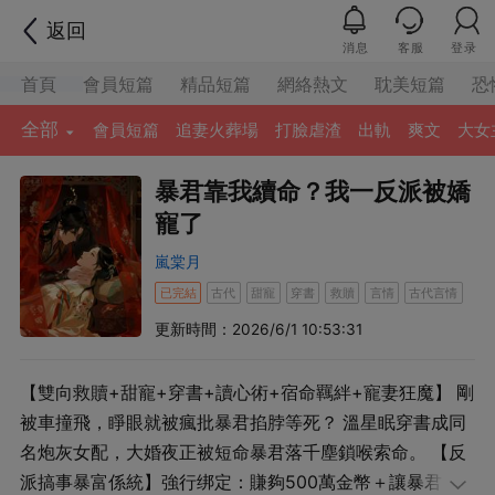
返回
消息
客服
登录
首頁
會員短篇
精品短篇
網絡熱文
耽美短篇
恐
全部
會員短篇
追妻火葬場
打臉虐渣
出軌
爽文
大女
暴君靠我續命？我一反派被嬌
寵了
嵐棠月
已完結
古代
甜寵
穿書
救贖
言情
古代言情
更新時間：2026/6/1 10:53:31
【雙向救贖+甜寵+穿書+讀心術+宿命羈絆+寵妻狂魔】 剛
被車撞飛，睜眼就被瘋批暴君掐脖等死？ 溫星眠穿書成同
名炮灰女配，大婚夜正被短命暴君落千塵鎖喉索命。 【反
派搞事暴富係統】強行绑定：賺夠500萬金幣＋讓暴君