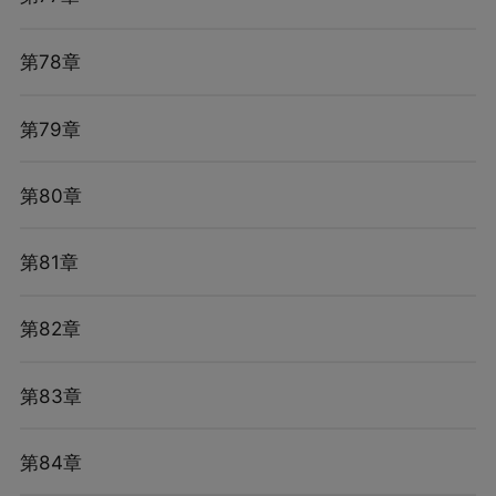
第78章
第79章
第80章
第81章
第82章
第83章
第84章