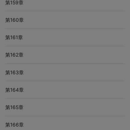
第159章
第160章
第161章
第162章
第163章
第164章
第165章
第166章