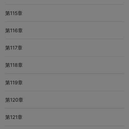
第115章
第116章
第117章
第118章
第119章
第120章
第121章