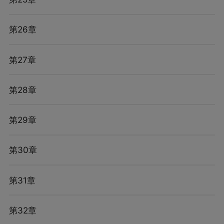
第26章
第27章
第28章
第29章
第30章
第31章
第32章