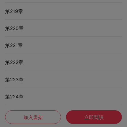
第219章
第220章
第221章
第222章
第223章
第224章
第225章
加入書架
立即閲讀