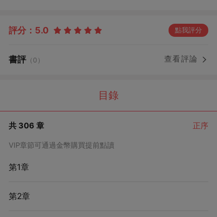
100％愛上你，否則永困書中！ 溫星眠：“……攻略🔪我的
人？這係統是嫌我死得不夠快？” 更離譜的是，這瘋批王爺
評分：
5.0
點我評分
竟能聽見她心聲！ 【偷你銀子吃醉香雞，略略略！】 落千
塵捏碎茶盞：“……給王妃結清全城賒賬。” 【假扮你副將嚇
書評
查看評論
土匪，穩賺不虧！】 他耳尖爆紅下令抓人，刺客襲來時卻
（0）
將她死死護在身後：“動她，先問本王的劍！” 她邊替他剜
腐肉療傷邊吐槽：“毒入肺腑還逞強，活該早逝沙場。” 暴
目錄
君掐她的手突然失力，吐著黑血倒進她懷裡：“治不好本
王，你就殉葬吧。” 直到那夜她無意觸到他腕間那根古老的
五彩繩，落千塵反手扣住她手腕，眼底翻湧著她看不懂的
共 306 章
正序
千年執念與瘋狂： “終于找到你了……愛妃可還記得，在璃
VIP章節可通過金幣購買提前點讀
月傳說裡，以此繩相係者，三生輪迴，不死不休？” “這一
世，本王連江山都刻好了你的名字。” 醫學聖手穿書戲精女
第1章
×自我攻略讀心暴君！ 她作天作地攢500萬，他早已將宿
命刻在腕間，等她歸來。
第2章