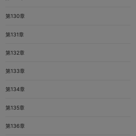
第130章
第131章
第132章
第133章
第134章
第135章
第136章