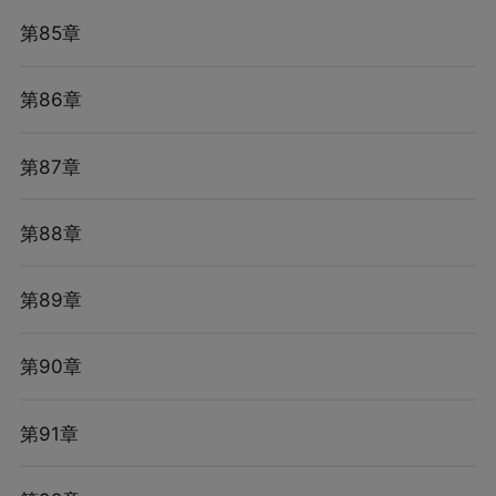
第85章
第86章
第87章
第88章
第89章
第90章
第91章