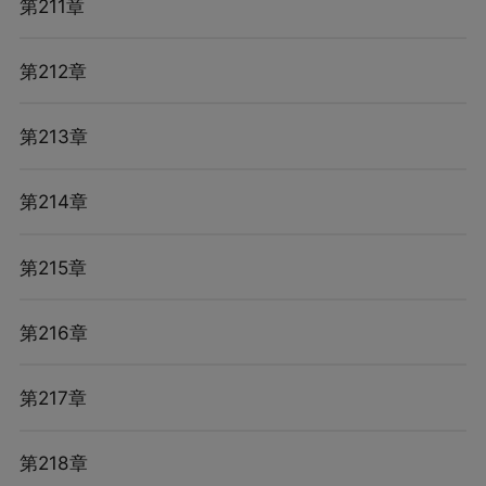
第211章
第212章
第213章
第214章
第215章
第216章
第217章
第218章