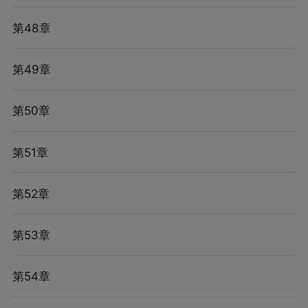
第48章
第49章
第50章
第51章
第52章
第53章
第54章