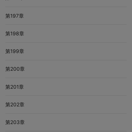
第197章
第198章
第199章
第200章
第201章
第202章
第203章