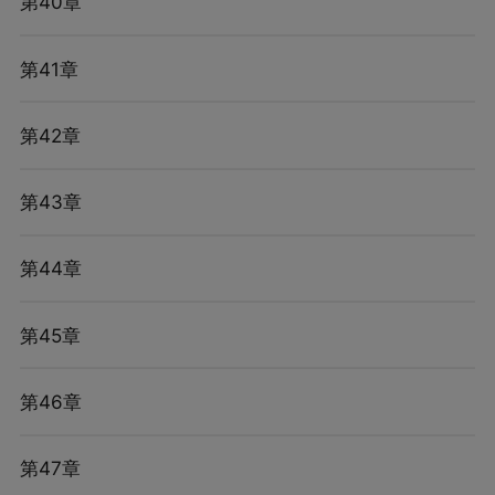
第40章
第41章
第42章
第43章
第44章
第45章
第46章
第47章