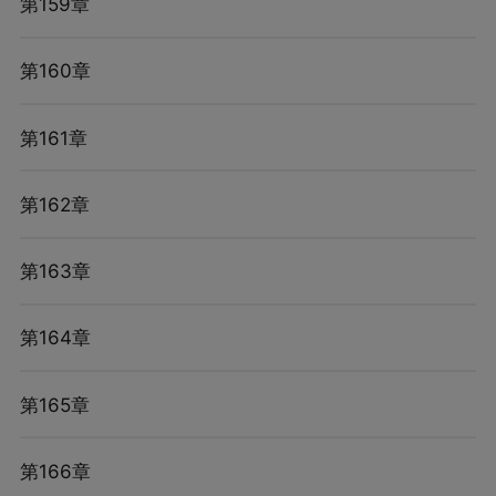
第159章
第160章
第161章
第162章
第163章
第164章
第165章
第166章