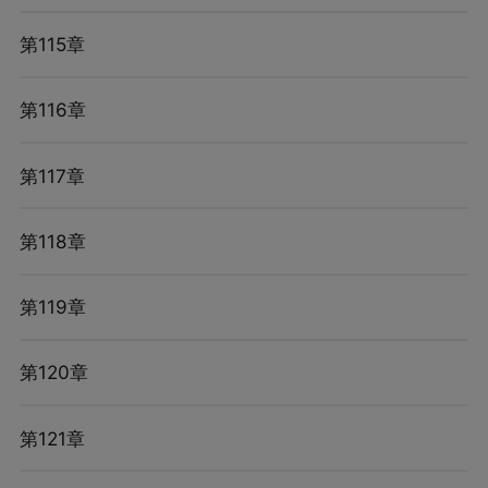
第115章
第116章
第117章
第118章
第119章
第120章
第121章