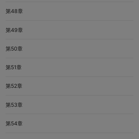
第48章
第49章
第50章
第51章
第52章
第53章
第54章