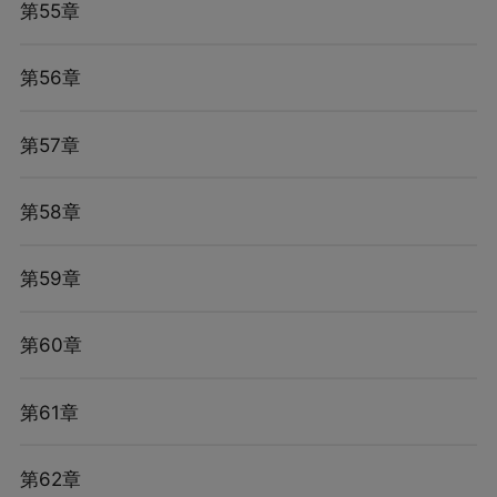
第55章
第56章
第57章
第58章
第59章
第60章
第61章
第62章