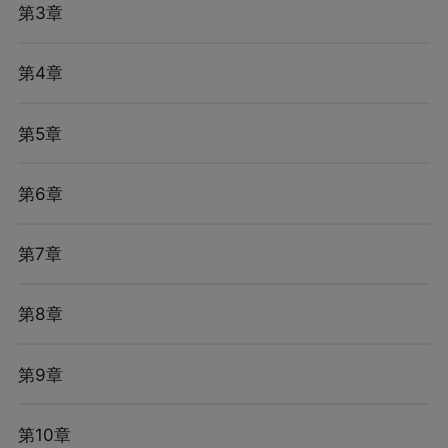
第3章
第4章
第5章
第6章
第7章
第8章
第9章
第10章