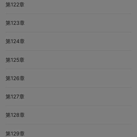
第122章
第123章
第124章
第125章
第126章
第127章
第128章
第129章