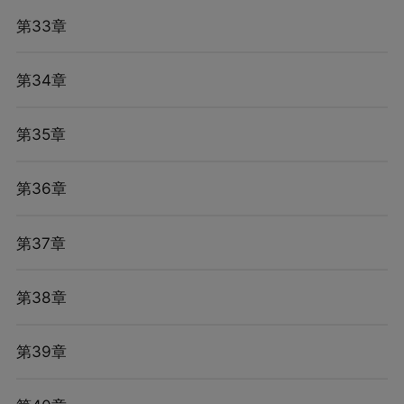
第33章
第34章
第35章
第36章
第37章
第38章
第39章