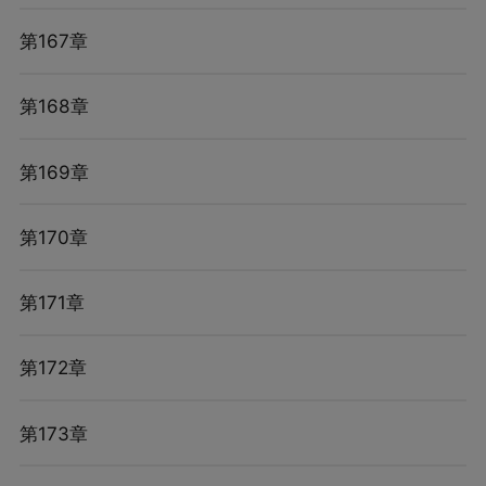
第167章
第168章
第169章
第170章
第171章
第172章
第173章