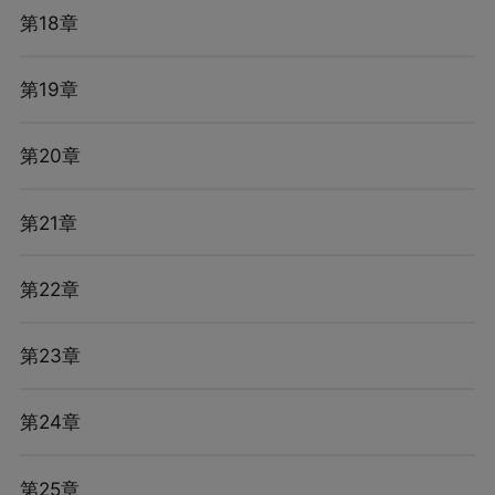
第18章
第19章
第20章
第21章
第22章
第23章
第24章
第25章