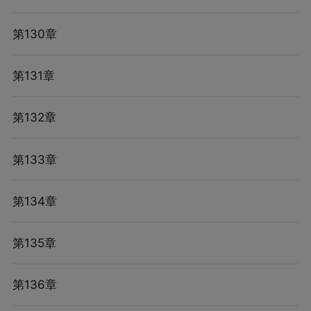
第130章
第131章
第132章
第133章
第134章
第135章
第136章