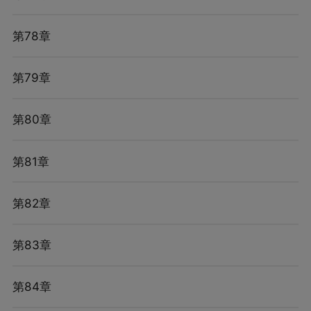
第78章
第79章
第80章
第81章
第82章
第83章
第84章