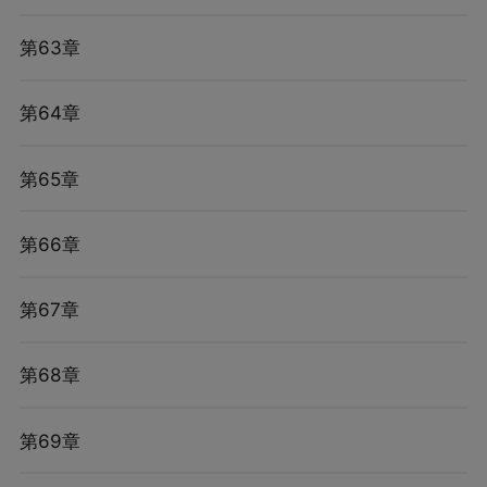
第63章
第64章
第65章
第66章
第67章
第68章
第69章