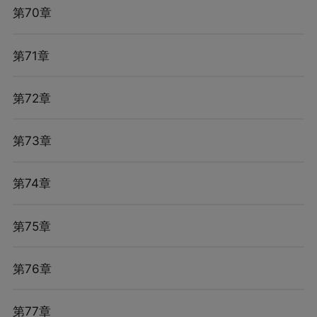
第70章
第71章
第72章
第73章
第74章
第75章
第76章
第77章