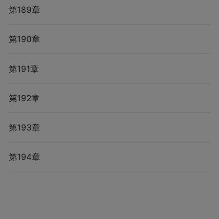
第189章
第190章
第191章
第192章
第193章
第194章