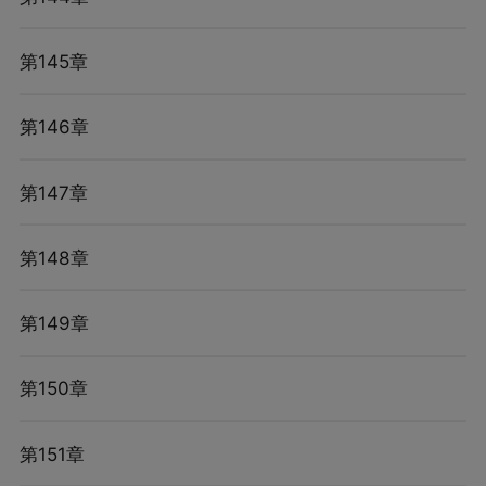
第145章
第146章
第147章
第148章
第149章
第150章
第151章