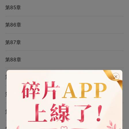
第85章
第86章
第87章
第88章
第89章
第90章
第91章
第92章