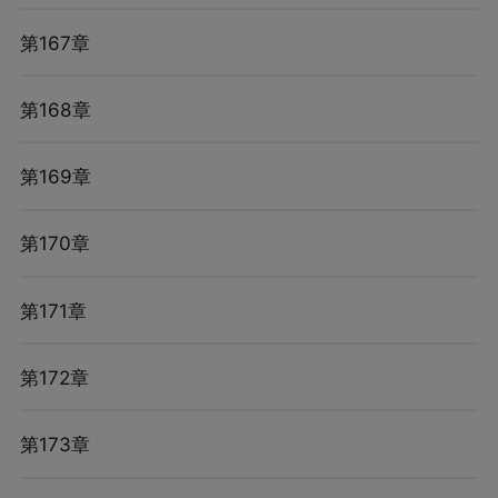
第167章
第168章
第169章
第170章
第171章
第172章
第173章