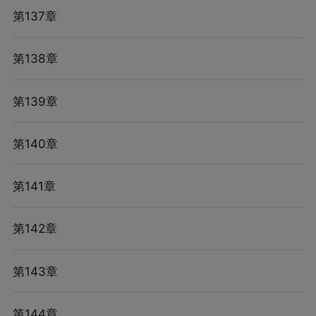
第137章
第138章
第139章
第140章
第141章
第142章
第143章
第144章