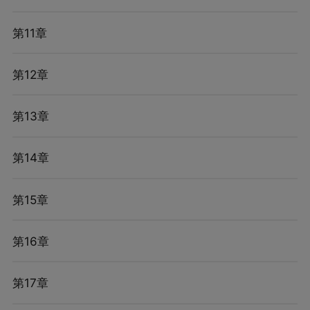
第11章
第12章
第13章
第14章
第15章
第16章
第17章