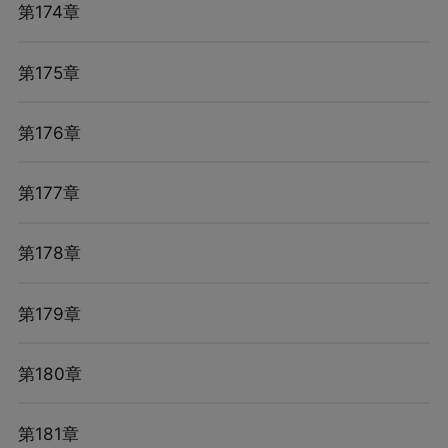
第174章
第175章
第176章
第177章
第178章
第179章
第180章
第181章