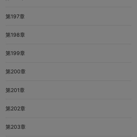
第197章
第198章
第199章
第200章
第201章
第202章
第203章