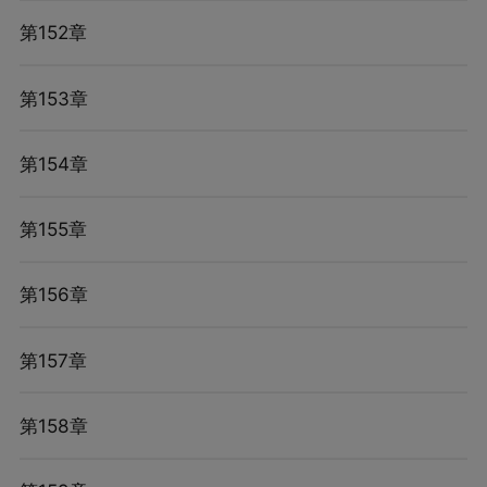
第152章
第153章
第154章
第155章
第156章
第157章
第158章