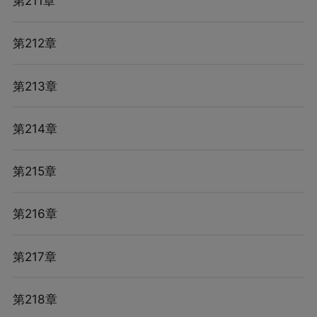
第211章
第212章
第213章
第214章
第215章
第216章
第217章
第218章