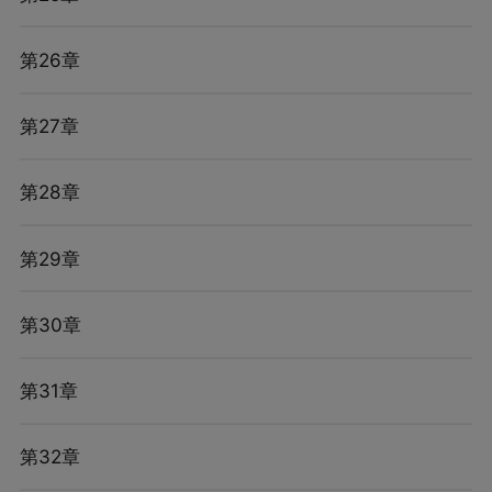
第26章
第27章
第28章
第29章
第30章
第31章
第32章