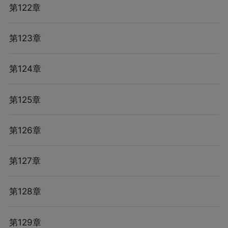
第122章
第123章
第124章
第125章
第126章
第127章
第128章
第129章