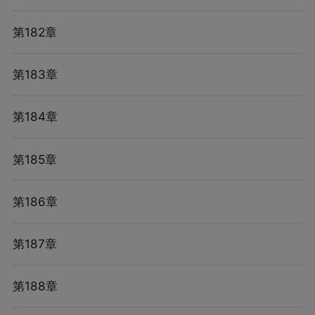
第182章
第183章
第184章
第185章
第186章
第187章
第188章