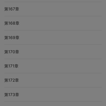
第167章
第168章
第169章
第170章
第171章
第172章
第173章