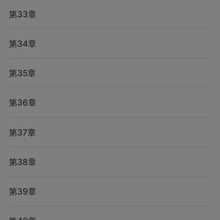
第33章
第34章
第35章
第36章
第37章
第38章
第39章