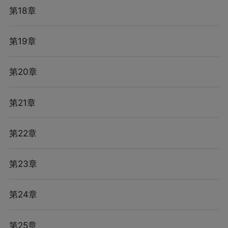
第18章
第19章
第20章
第21章
第22章
第23章
第24章
第25章