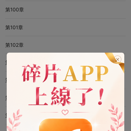
第100章
第101章
第102章
第103章
第104章
第105章
第106章