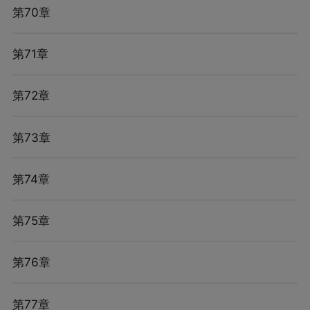
第70章
第71章
第72章
第73章
第74章
第75章
第76章
第77章