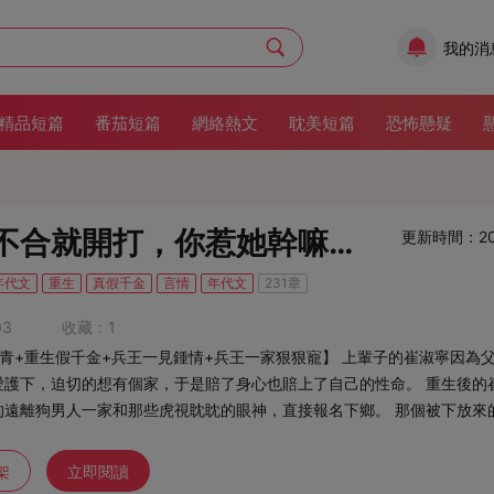
我的消
精品短篇
番茄短篇
網絡熱文
耽美短篇
恐怖懸疑
一言不合就開打，你惹她幹嘛？
更新時間：2026
年代文
重生
真假千金
言情
年代文
231章
3
收藏：1
知青+重生假千金+兵王一見鍾情+兵王一家狠狠寵】 上輩子的崔淑寧因為
愛護下，迫切的想有個家，于是賠了身心也賠上了自己的性命。 重生後的
的遠離狗男人一家和那些虎視眈眈的眼神，直接報名下鄉。 那個被下放來
馬跟林家人撇清關係：“我不是林家人，這個崔淑寧是林家人。” 崔淑寧笑
” 全家這才知道，他們家的孩子早就被人調換了。 林老爺子發話：給我狠
架
立即閱讀