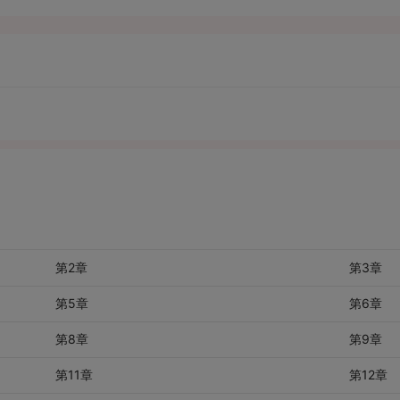
第2章
第3章
第5章
第6章
第8章
第9章
第11章
第12章