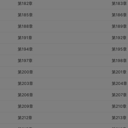
第182章
第183章
第185章
第186章
第188章
第189章
第191章
第192章
第194章
第195章
第197章
第198章
第200章
第201章
第203章
第204章
第206章
第207章
第209章
第210章
第212章
第213章