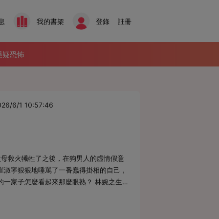
息
我的書架
登錄
註冊
懸疑恐怖
/6/1 10:57:46
父母救火犧牲了之後，在狗男人的虛情假意
崔淑寧狠狠地唾罵了一番蠢得掛相的自己，
的一家子怎麼看起來那麼眼熟？ 林婉之生病
了：“你姓林，我姓崔，我怎麼會是你們林家
狠的寵。