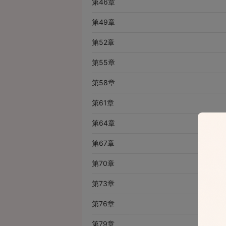
第46章
第49章
第52章
第55章
第58章
第61章
第64章
第67章
第70章
第73章
第76章
第79章