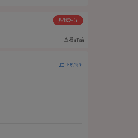
點我評分
查看評論
正序/倒序