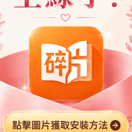
第83章
第84章
第86章
第87章
第89章
第90章
第92章
第93章
第95章
第96章
第98章
第99章
第101章
第102章
第104章
第105章
第107章
第108章
第110章
第111章
第113章
第114章