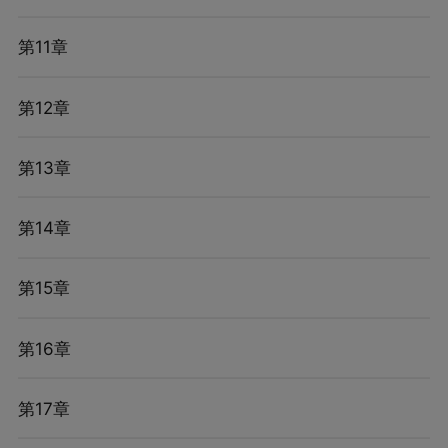
第11章
第12章
第13章
第14章
第15章
第16章
第17章