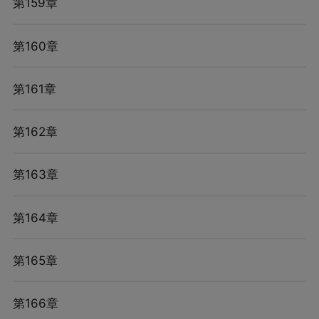
第159章
第160章
第161章
第162章
第163章
第164章
第165章
第166章