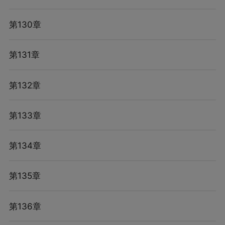
第130章
第131章
第132章
第133章
第134章
第135章
第136章