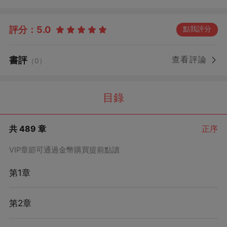
被婆婆和小叔子一家欺負，最後，閨女被小叔子的兒子推
到河裡淹死，沒多久，收到鄉下父母也病逝的原主，絕望
評分：
5.0
點我評分
自盡了。 林紓眠穿越的時間點，恰巧是閨女秦寧萌被推下
水的時候，林紓眠救閨女，懲罰壞人，收拾收拾行李，果
書評
查看評論
斷帶著女兒去找秦錚！ ＊ 見到男主秦錚的第一面，林紓眠
（0）
就攤牌了。 “我知道當初你娶我只是因為救命之恩，沒有感
情，我也不耽誤你追求真愛和事業，等過兩年，時局平穩
目錄
了，我們就離婚，孩子歸我！” 林紓眠：這男主人帥身材
好，前途無量，可惜這是一本無cp男主文，秦錚註定不會
愛上任何人。 彼時只想在事業上奮鬥，無心情愛的秦錚毫
共 489 章
正序
不猶豫點了點頭，“好，我答應你。” * 卻沒想到，兩年
VIP章節可通過金幣購買提前點讀
後，林紓眠看著越來越大的肚子，狠狠瞪了秦錚一眼。 “不
是說好兩年後離婚嗎？這肚子是怎麼回事？！” 秦錚一手攬
第1章
住妻子，一手抱著閨女，“呵呵，既然都有二胎了，這婚就
不離了唄！” 兩年後的秦錚只覺得，現在老婆孩子熱炕頭的
第2章
日子，真的太香了！