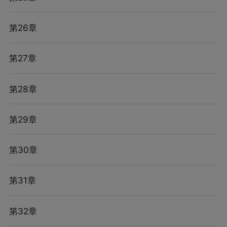
第26章
第27章
第28章
第29章
第30章
第31章
第32章