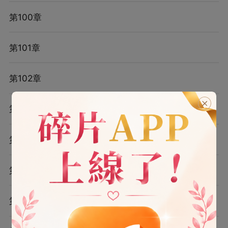
第100章
第101章
第102章
第103章
第104章
第105章
第106章