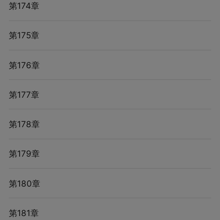
第174章
第175章
第176章
第177章
第178章
第179章
第180章
第181章