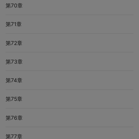
第70章
第71章
第72章
第73章
第74章
第75章
第76章
第77章