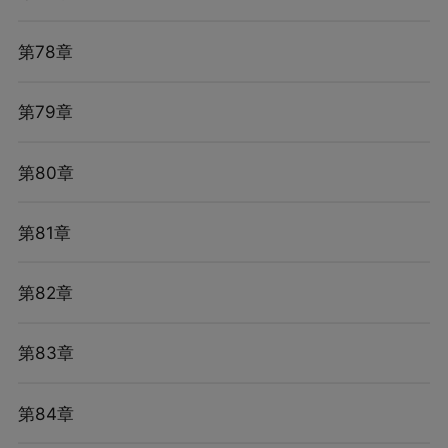
第78章
第79章
第80章
第81章
第82章
第83章
第84章