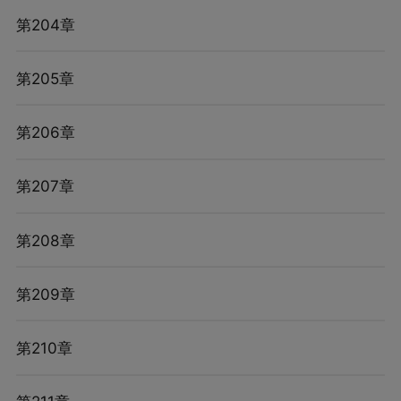
第204章
第205章
第206章
第207章
第208章
第209章
第210章