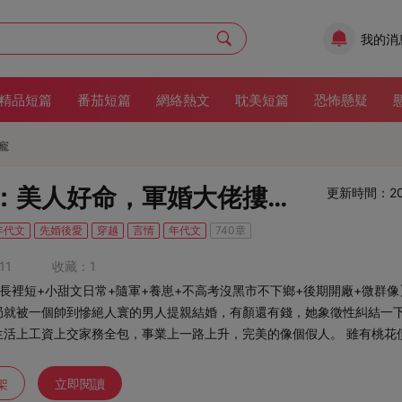
我的消
精品短篇
番茄短篇
網絡熱文
耽美短篇
恐怖懸疑
寵
七零：美人好命，軍婚大佬摟腰寵
更新時間：2026
年代文
先婚後愛
穿越
言情
年代文
740章
11
收藏：1
長裡短+小甜文日常+隨軍+養崽+不高考沒黑市不下鄉+後期開廠+微群像
局就被一個帥到慘絕人寰的男人提親結婚，有顏還有錢，她象徵性糾結一下
生活上工資上交家務全包，事業上一路上升，完美的像個假人。 雖有桃花
但是不住一塊，公公一味偷家往家屬院郵寄東西，任由婆婆抓狂。 婆婆：
只需要帶帶崽，順便跟著家屬院的嬸子吃吃瓜，隨著男人的晉升調到京市，
架
立即閱讀
廣交會上的作品創收了兩千萬美元的外匯，接著，她上了表彰大會，成了好幾