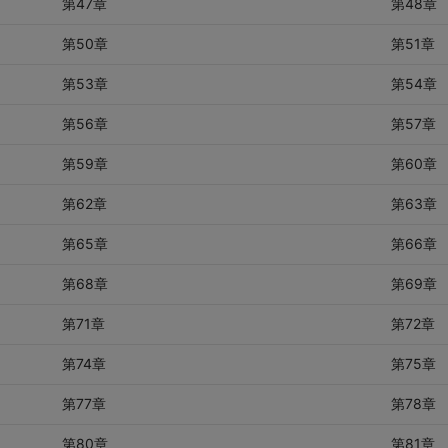
第47章
第48章
第50章
第51章
第53章
第54章
第56章
第57章
第59章
第60章
第62章
第63章
第65章
第66章
第68章
第69章
第71章
第72章
第74章
第75章
第77章
第78章
第80章
第81章