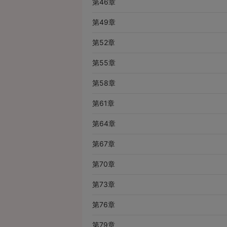
第46章
第49章
第52章
第55章
第58章
第61章
第64章
第67章
第70章
第73章
第76章
第79章