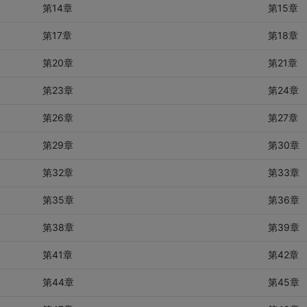
第14章
第15章
第17章
第18章
第20章
第21章
第23章
第24章
第26章
第27章
第29章
第30章
第32章
第33章
第35章
第36章
第38章
第39章
第41章
第42章
第44章
第45章