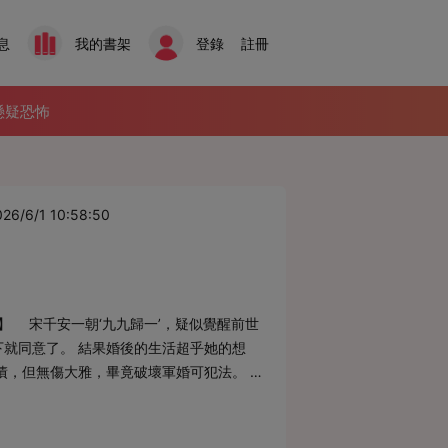
息
我的書架
登錄
註冊
懸疑恐怖
/6/1 10:58:50
】 宋千安一朝‘九九歸一’，疑似覺醒前世
就同意了。 結果婚後的生活超乎她的想
債，但無傷大雅，畢竟破壞軍婚可犯法。 婆
外孫不也是孫嗎？ 不，“嫡”孫才是孫。 宋
她的生活又上一個檔次。 後來，一不小
版報紙的頭條。 * 小劇場： 大年初一，