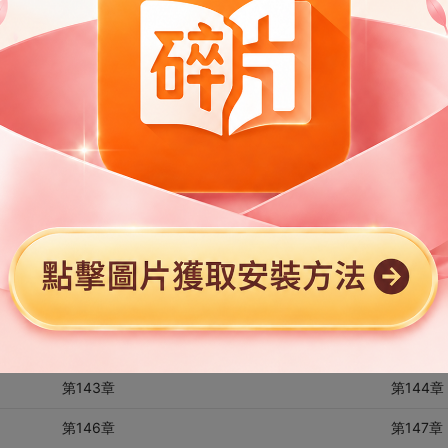
第116章
第117章
第119章
第120章
第122章
第123章
第125章
第126章
第128章
第129章
第131章
第132章
第134章
第135章
第137章
第138章
第140章
第141章
第143章
第144章
第146章
第147章