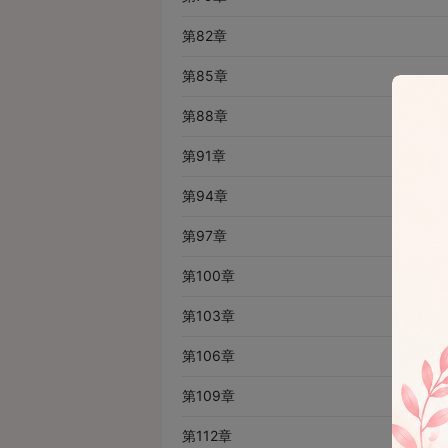
第82章
第85章
第88章
第91章
第94章
第97章
第100章
第103章
第106章
第109章
第112章