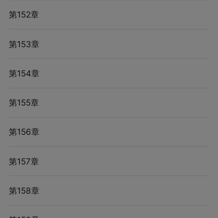
第152章
第153章
第154章
第155章
第156章
第157章
第158章