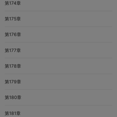
第174章
第175章
第176章
第177章
第178章
第179章
第180章
第181章