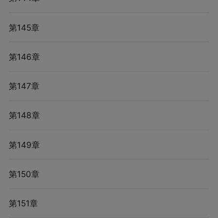
第145章
第146章
第147章
第148章
第149章
第150章
第151章