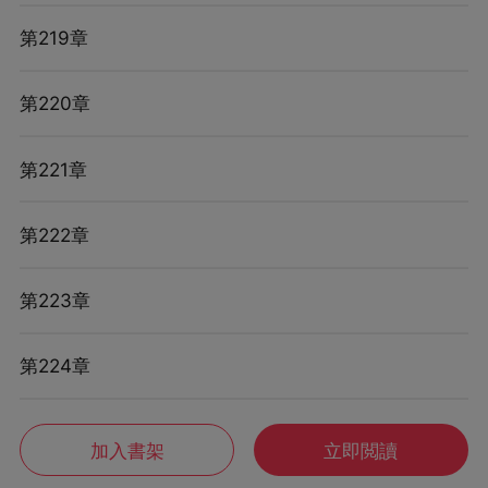
第219章
第220章
第221章
第222章
第223章
第224章
第225章
加入書架
立即閲讀