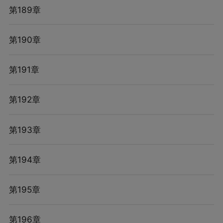
第189章
第190章
第191章
第192章
第193章
第194章
第195章
第196章