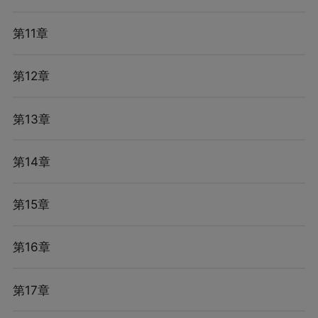
第11章
第12章
第13章
第14章
第15章
第16章
第17章