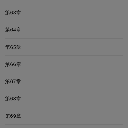
第63章
第64章
第65章
第66章
第67章
第68章
第69章