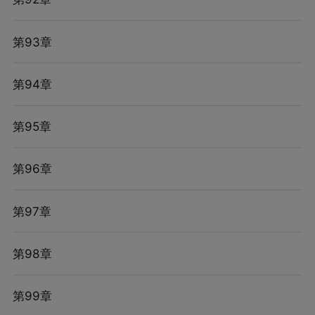
第93章
第94章
第95章
第96章
第97章
第98章
第99章