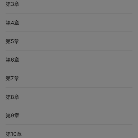
第3章
第4章
第5章
第6章
第7章
第8章
第9章
第10章