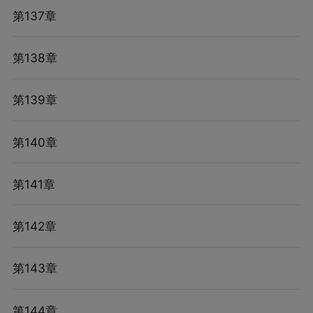
第137章
第138章
第139章
第140章
第141章
第142章
第143章
第144章