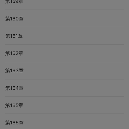
第159章
第160章
第161章
第162章
第163章
第164章
第165章
第166章