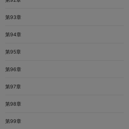
第93章
第94章
第95章
第96章
第97章
第98章
第99章