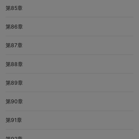
第85章
第86章
第87章
第88章
第89章
第90章
第91章
第92章