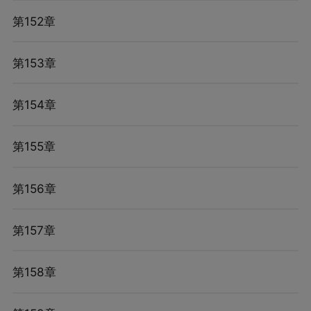
第152章
第153章
第154章
第155章
第156章
第157章
第158章