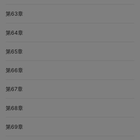
第63章
第64章
第65章
第66章
第67章
第68章
第69章