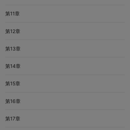
第11章
第12章
第13章
第14章
第15章
第16章
第17章