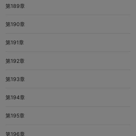
第189章
第190章
第191章
第192章
第193章
第194章
第195章
第196章