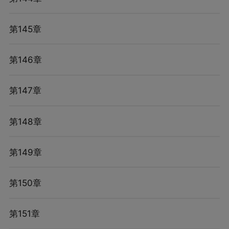
第145章
第146章
第147章
第148章
第149章
第150章
第151章