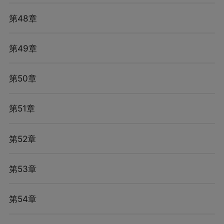
第48章
第49章
第50章
第51章
第52章
第53章
第54章