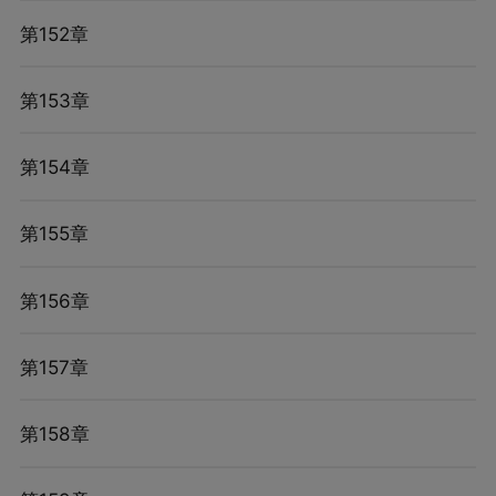
第152章
第153章
第154章
第155章
第156章
第157章
第158章