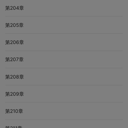
第204章
第205章
第206章
第207章
第208章
第209章
第210章