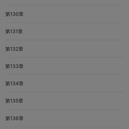
第130章
第131章
第132章
第133章
第134章
第135章
第136章