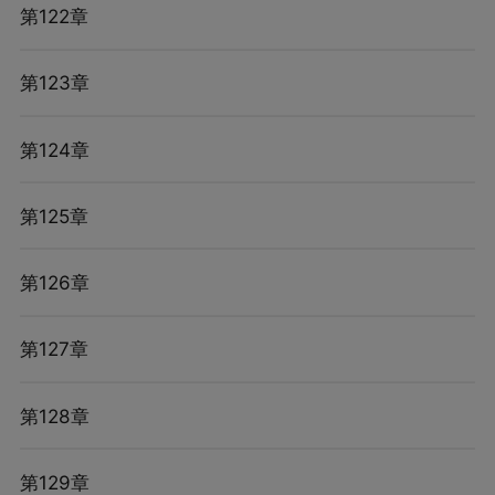
第122章
第123章
第124章
第125章
第126章
第127章
第128章
第129章