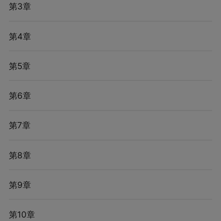
第3章
第4章
第5章
第6章
第7章
第8章
第9章
第10章