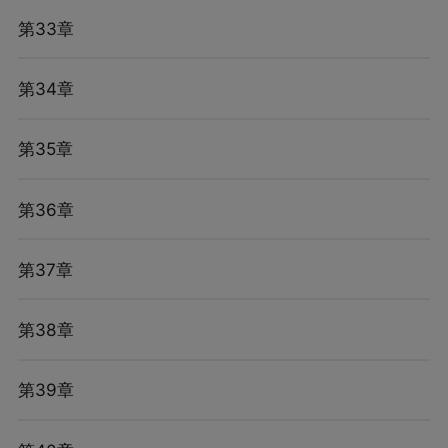
第33章
第34章
第35章
第36章
第37章
第38章
第39章