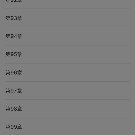
第93章
第94章
第95章
第96章
第97章
第98章
第99章