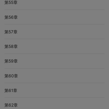
第55章
第56章
第57章
第58章
第59章
第60章
第61章
第62章