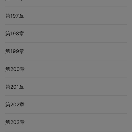
第197章
第198章
第199章
第200章
第201章
第202章
第203章