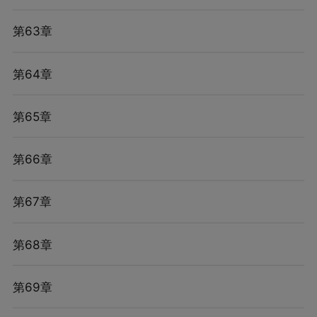
第63章
第64章
第65章
第66章
第67章
第68章
第69章