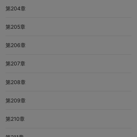
第204章
第205章
第206章
第207章
第208章
第209章
第210章