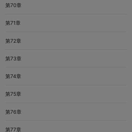
第70章
第71章
第72章
第73章
第74章
第75章
第76章
第77章