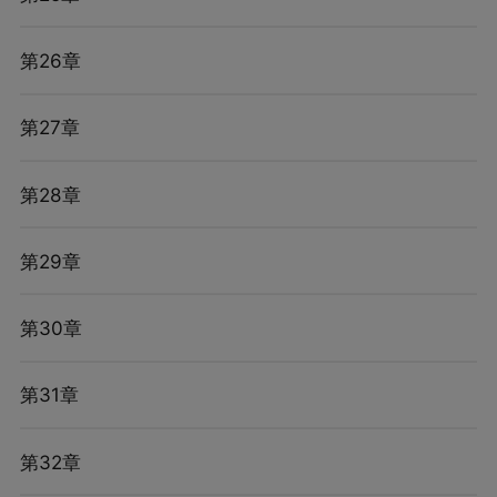
第26章
第27章
第28章
第29章
第30章
第31章
第32章