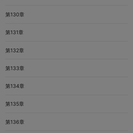
第130章
第131章
第132章
第133章
第134章
第135章
第136章