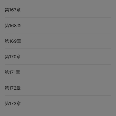
第167章
第168章
第169章
第170章
第171章
第172章
第173章