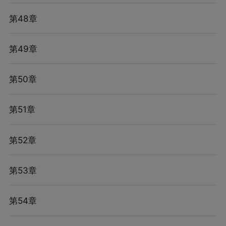
第48章
第49章
第50章
第51章
第52章
第53章
第54章