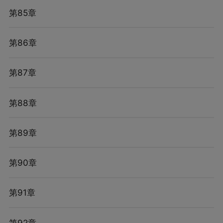
第85章
第86章
第87章
第88章
第89章
第90章
第91章
第92章