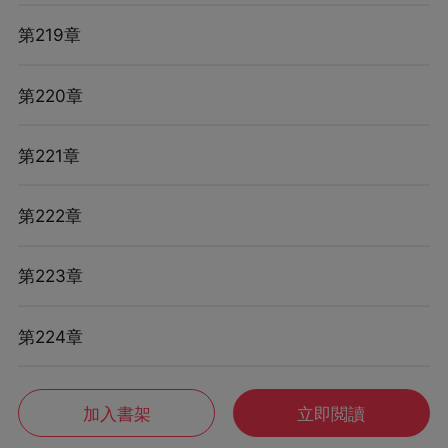
第219章
第220章
第221章
第222章
第223章
第224章
第225章
加入書架
立即閲讀