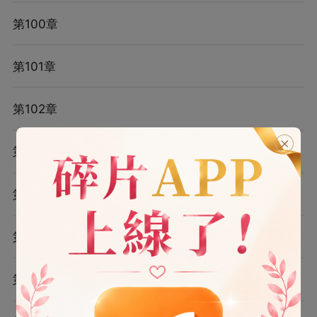
第100章
第101章
第102章
第103章
第104章
第105章
第106章