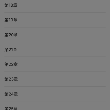
第18章
第19章
第20章
第21章
第22章
第23章
第24章
第25章