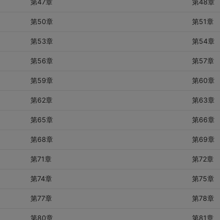
第47章
第48章
第50章
第51章
第53章
第54章
第56章
第57章
第59章
第60章
第62章
第63章
第65章
第66章
第68章
第69章
第71章
第72章
第74章
第75章
第77章
第78章
第80章
第81章