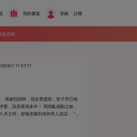
息
我的書架
登錄
註冊
懸疑恐怖
/6/1 11:07:11
。 再被找回時，我名聲盡毀，世子早已悔
求娶，說思慕我多年！ 我慌亂感動之餘，
八月之時，卻無意聽到他和旁人談話： “還
清白，語若妹妹才能安然的嫁進王府！”
聲音驟然響起：“她外家富可敵國，她帶來的
裡還有活路！” “那，她肚子裡的野種