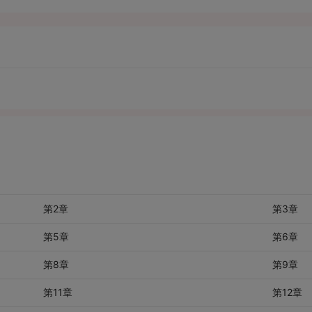
難道真的要讓那野種生下來？” “笑話，我賀家的門楣，怎麼容得下骯髒血
生下孩子，卻被賀蘭詞當場捏碎頭骨。 我被活埋在了地窖，死不瞑目。 
天！
第2章
第3章
第5章
第6章
第8章
第9章
第11章
第12章