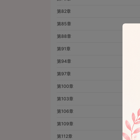
第82章
第85章
第88章
第91章
第94章
第97章
第100章
第103章
第106章
第109章
第112章