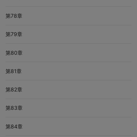
第78章
第79章
第80章
第81章
第82章
第83章
第84章