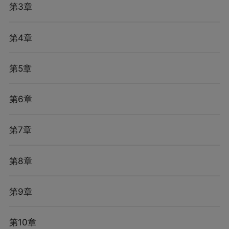
第3章
第4章
第5章
第6章
第7章
第8章
第9章
第10章