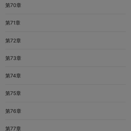
第70章
第71章
第72章
第73章
第74章
第75章
第76章
第77章