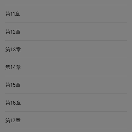
第11章
第12章
第13章
第14章
第15章
第16章
第17章