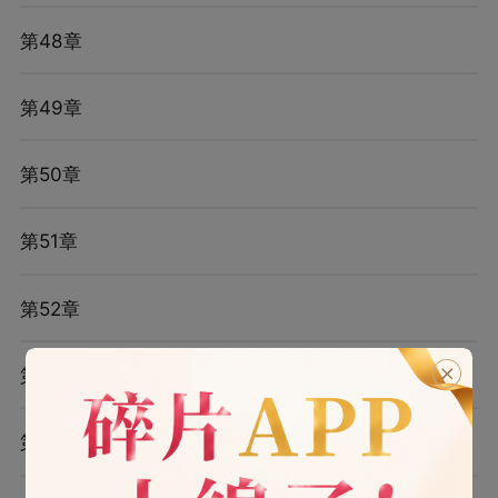
第48章
第49章
第50章
第51章
第52章
第53章
第54章