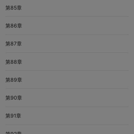
第85章
第86章
第87章
第88章
第89章
第90章
第91章
第92章