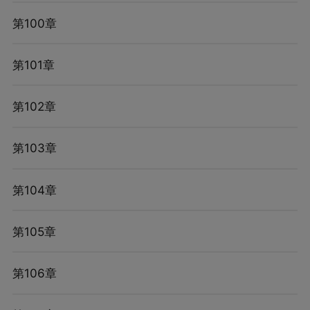
第100章
第101章
第102章
第103章
第104章
第105章
第106章