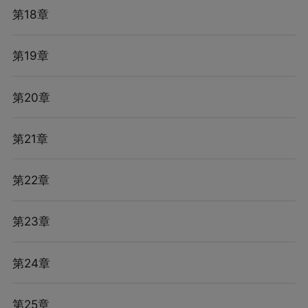
第18章
第19章
第20章
第21章
第22章
第23章
第24章
第25章