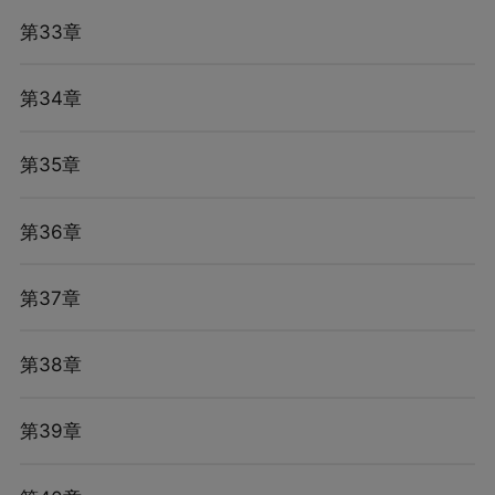
第33章
第34章
第35章
第36章
第37章
第38章
第39章