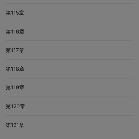
第115章
第116章
第117章
第118章
第119章
第120章
第121章