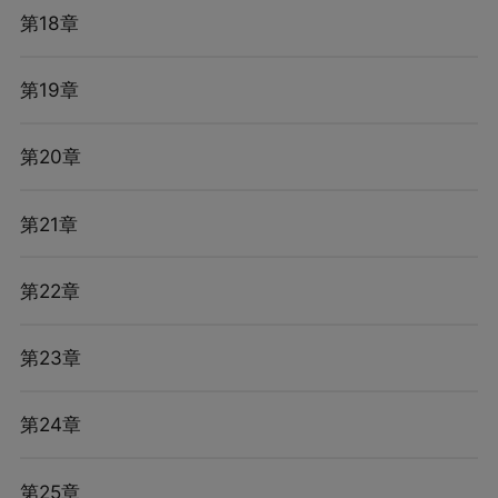
第18章
第19章
第20章
第21章
第22章
第23章
第24章
第25章