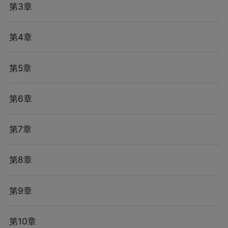
第3章
第4章
第5章
第6章
第7章
第8章
第9章
第10章