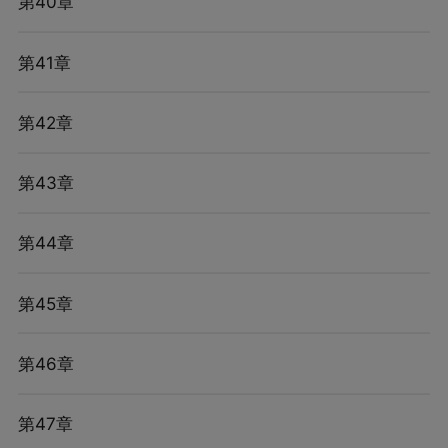
第40章
第41章
第42章
第43章
第44章
第45章
第46章
第47章