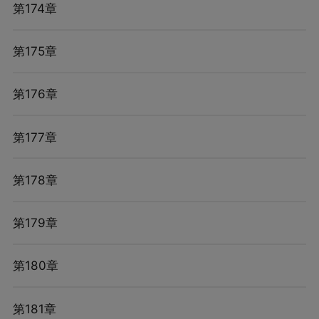
第174章
第175章
第176章
第177章
第178章
第179章
第180章
第181章