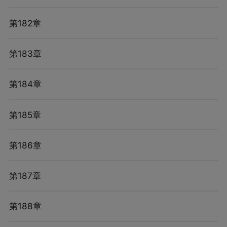
第182章
第183章
第184章
第185章
第186章
第187章
第188章