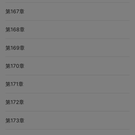
第167章
第168章
第169章
第170章
第171章
第172章
第173章