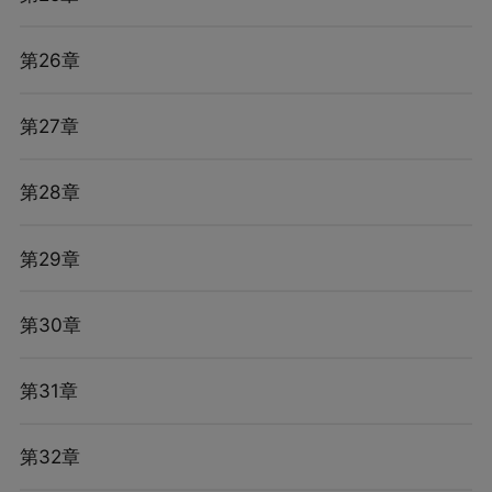
第26章
第27章
第28章
第29章
第30章
第31章
第32章