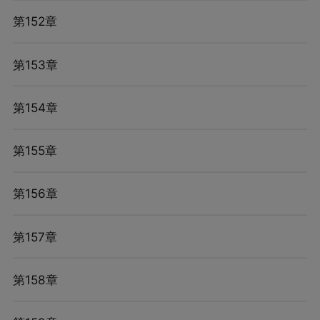
第152章
第153章
第154章
第155章
第156章
第157章
第158章