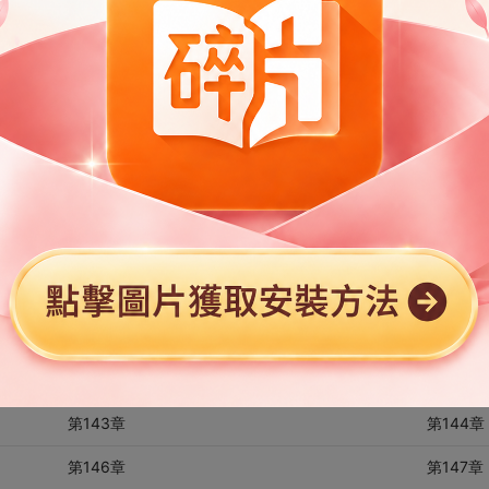
第116章
第117章
第119章
第120章
第122章
第123章
第125章
第126章
第128章
第129章
第131章
第132章
第134章
第135章
第137章
第138章
第140章
第141章
第143章
第144章
第146章
第147章