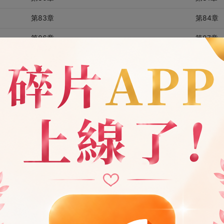
第83章
第84章
第86章
第87章
第89章
第90章
第92章
第93章
第95章
第96章
第98章
第99章
第101章
第102章
第104章
第105章
第107章
第108章
第110章
第111章
第113章
第114章