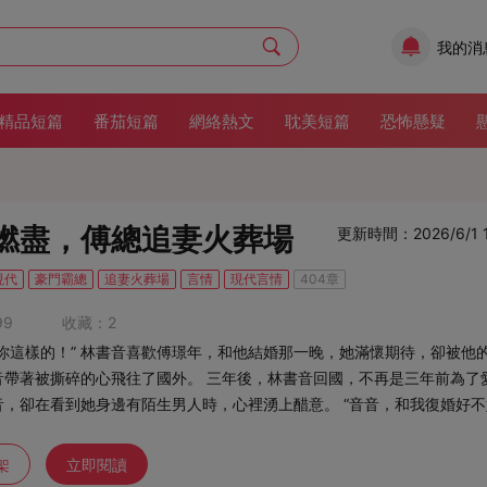
我的消
精品短篇
番茄短篇
網絡熱文
耽美短篇
恐怖懸疑
燃盡，傅總追妻火葬場
更新時間：2026/6/1 1
現代
豪門霸總
追妻火葬場
言情
現代言情
404章
99
收藏：2
歡你這樣的！” 林書音喜歡傅璟年，和他結婚那一晚，她滿懷期待，卻被他
音帶著被撕碎的心飛往了國外。 三年後，林書音回國，不再是三年前為了
音，卻在看到她身邊有陌生男人時，心裡湧上醋意。 “音音，和我復婚好不
架
立即閱讀