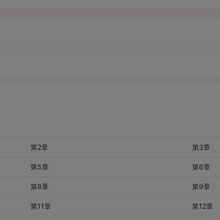
第2章
第3章
第5章
第6章
第8章
第9章
第11章
第12章