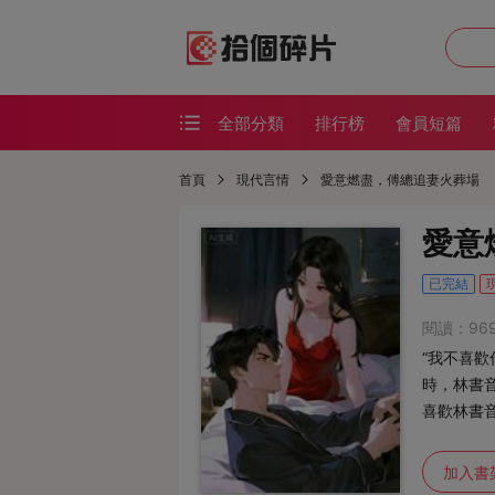
全部分類
排行榜
會員短篇
會員短篇
首頁
現代言情
愛意燃盡，傅總追妻火葬場
精品短篇
愛意
番茄短篇
已完結
網絡熱文
閱讀：96
耽美短篇
“我不喜
恐怖懸疑
時，林書
喜歡林書
懸疑恐怖
【雙潔】
加入書