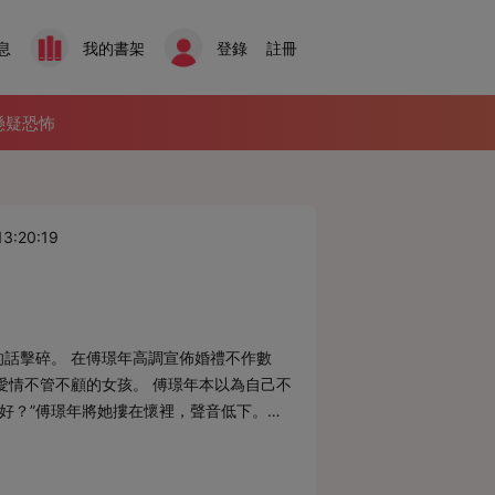
息
我的書架
登錄
註冊
懸疑恐怖
3:20:19
的話擊碎。 在傅璟年高調宣佈婚禮不作數
愛情不管不顧的女孩。 傅璟年本以為自己不
好？”傅璟年將她摟在懷裡，聲音低下。