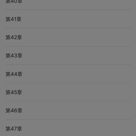
第40章
第41章
第42章
第43章
第44章
第45章
第46章
第47章