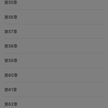
第55章
第56章
第57章
第58章
第59章
第60章
第61章
第62章