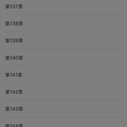
第137章
第138章
第139章
第140章
第141章
第142章
第143章
第144章