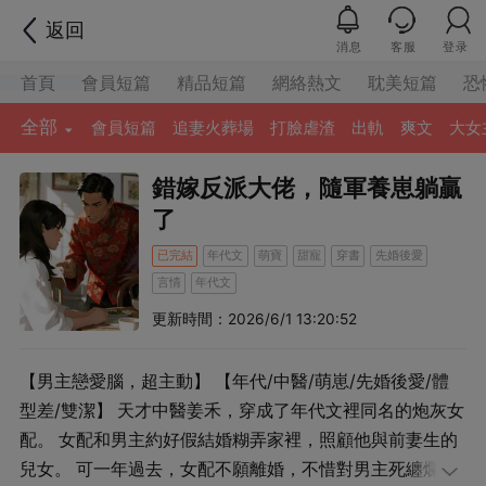
返回
消息
客服
登录
首頁
會員短篇
精品短篇
網絡熱文
耽美短篇
恐
全部
會員短篇
追妻火葬場
打臉虐渣
出軌
爽文
大女
錯嫁反派大佬，隨軍養崽躺贏
了
已完結
年代文
萌寶
甜寵
穿書
先婚後愛
言情
年代文
更新時間：2026/6/1 13:20:52
【男主戀愛腦，超主動】 【年代/中醫/萌崽/先婚後愛/體
型差/雙潔】 天才中醫姜禾，穿成了年代文裡同名的炮灰女
配。 女配和男主約好假結婚糊弄家裡，照顧他與前妻生的
兒女。 可一年過去，女配不願離婚，不惜對男主死纏爛