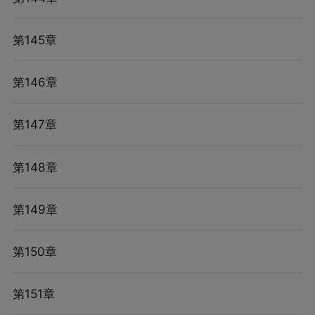
第145章
第146章
第147章
第148章
第149章
第150章
第151章