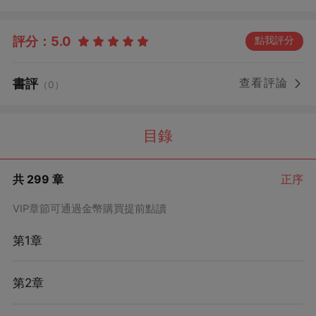
打、用盡手段。 最後慘遭掃地出門，被車撞死，悲劇收
場。 姜禾：？ 能擺脫極品家人，拿到城裡戶口，還不用履
評分：
5.0
點我評分
歷夫妻義務？ 世上竟有這等好事？ 相親現場，男人眉眼桀
驁驕狂。 卻將存摺裡全部身家老老實實交給她。 姜禾爽快
書評
查看評論
收下，就等著約定時間到，拿錢走人！ 她等啊等，沒有等
（0）
來男主提離婚，反而每天腰痠腿疼。 後來她才知道，自己
認錯了人。 這個死纏爛打、用盡手段的男人根本不是男
目錄
主。 而是書裡那個家世、職位、能力處處壓著男主的反派
大佬！ - 陸妄打小就是不服管教的混世魔王。 他從沒想過
有一天，會被女人收拾得服服帖帖。 相親對象不是他？沒
共 299 章
正序
關係，反正他不是好人。 自己的媳婦兒，就是要又爭又
VIP章節可通過金幣購買提前點讀
搶。
第1章
第2章