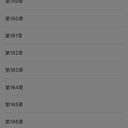
第159章
第160章
第161章
第162章
第163章
第164章
第165章
第166章