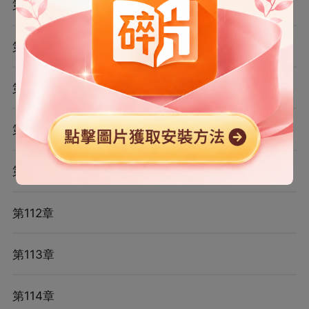
第107章
第108章
第109章
第110章
第111章
第112章
第113章
第114章