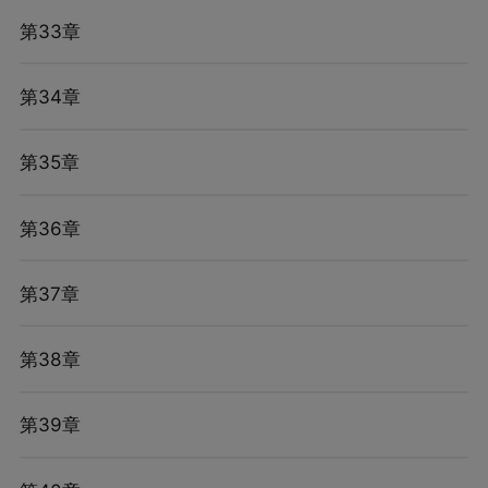
第33章
第34章
第35章
第36章
第37章
第38章
第39章