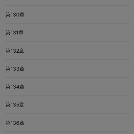
第130章
第131章
第132章
第133章
第134章
第135章
第136章