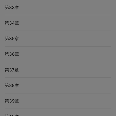
第33章
第34章
第35章
第36章
第37章
第38章
第39章