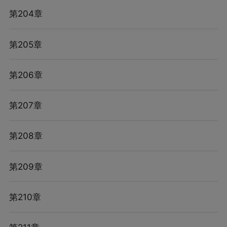
第204章
第205章
第206章
第207章
第208章
第209章
第210章