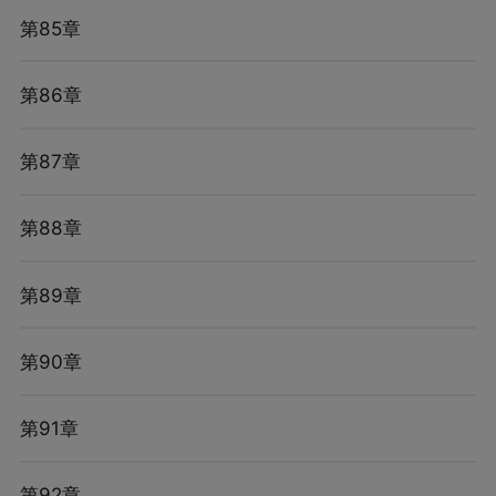
第85章
第86章
第87章
第88章
第89章
第90章
第91章
第92章