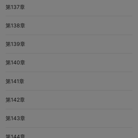
第137章
第138章
第139章
第140章
第141章
第142章
第143章
第144章