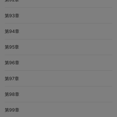
第93章
第94章
第95章
第96章
第97章
第98章
第99章