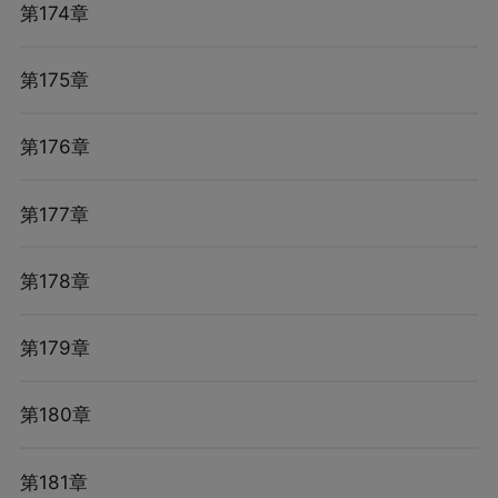
第174章
第175章
第176章
第177章
第178章
第179章
第180章
第181章