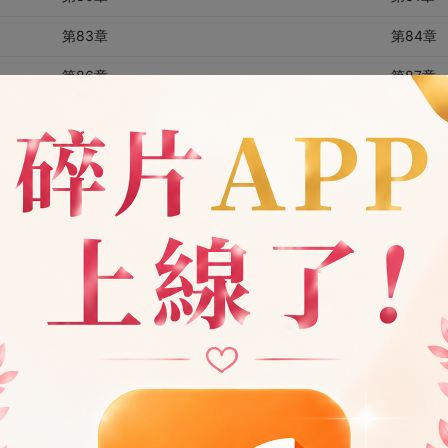
第83章
第84章
第86章
第87章
第89章
第90章
第92章
第93章
第95章
第96章
第98章
第99章
第101章
第102章
第104章
第105章
第107章
第108章
第110章
第111章
第113章
第114章