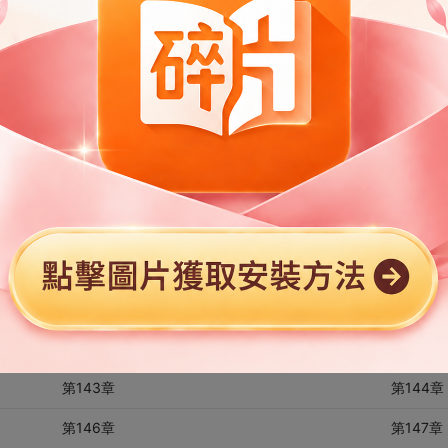
第116章
第117章
第119章
第120章
第122章
第123章
第125章
第126章
第128章
第129章
第131章
第132章
第134章
第135章
第137章
第138章
第140章
第141章
第143章
第144章
第146章
第147章