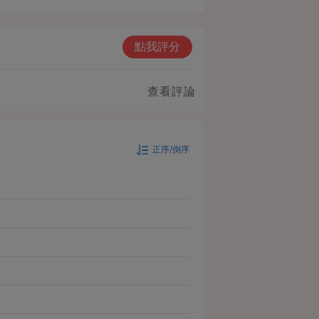
點我評分
查看評論
正序/倒序