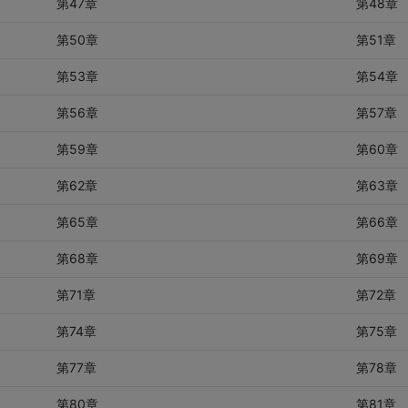
第47章
第48章
第50章
第51章
第53章
第54章
第56章
第57章
第59章
第60章
第62章
第63章
第65章
第66章
第68章
第69章
第71章
第72章
第74章
第75章
第77章
第78章
第80章
第81章