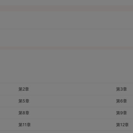
第2章
第3章
第5章
第6章
第8章
第9章
第11章
第12章