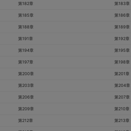
第182章
第183章
第185章
第186章
第188章
第189章
第191章
第192章
第194章
第195章
第197章
第198章
第200章
第201章
第203章
第204章
第206章
第207章
第209章
第210章
第212章
第213章