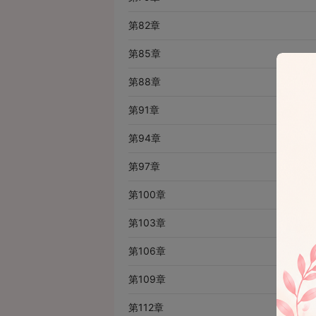
第82章
第85章
第88章
第91章
第94章
第97章
第100章
第103章
第106章
第109章
第112章