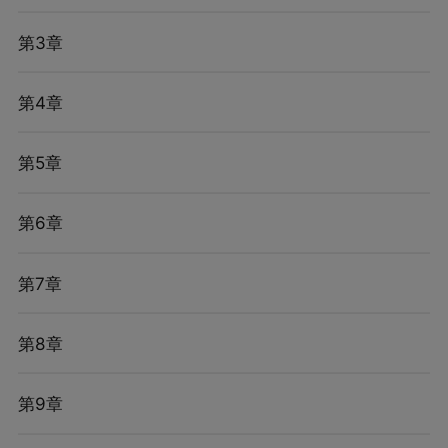
第3章
第4章
第5章
第6章
第7章
第8章
第9章