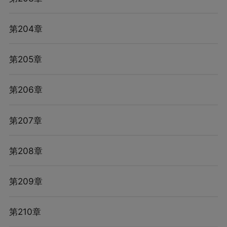
第204章
第205章
第206章
第207章
第208章
第209章
第210章