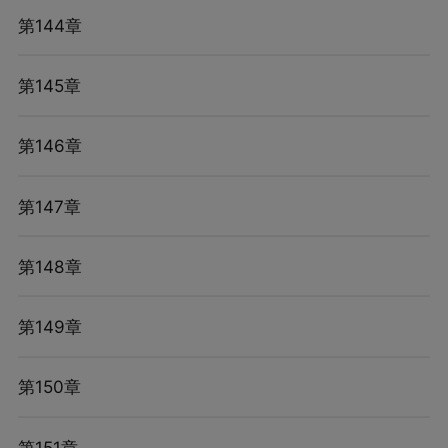
第144章
第145章
第146章
第147章
第148章
第149章
第150章
第151章