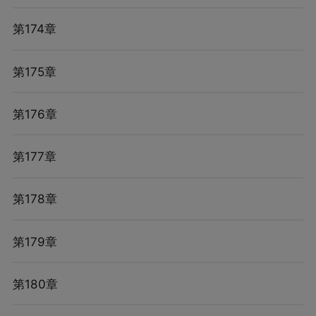
第174章
第175章
第176章
第177章
第178章
第179章
第180章