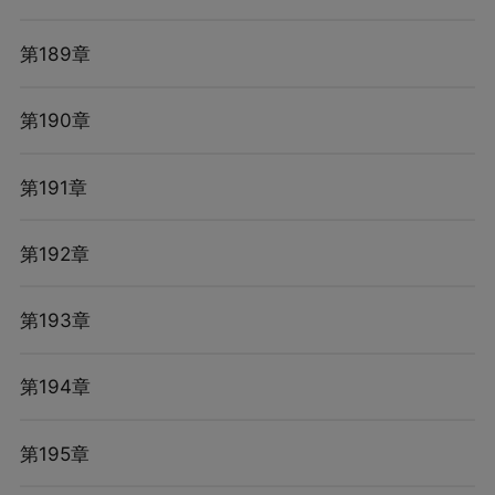
第189章
第190章
第191章
第192章
第193章
第194章
第195章