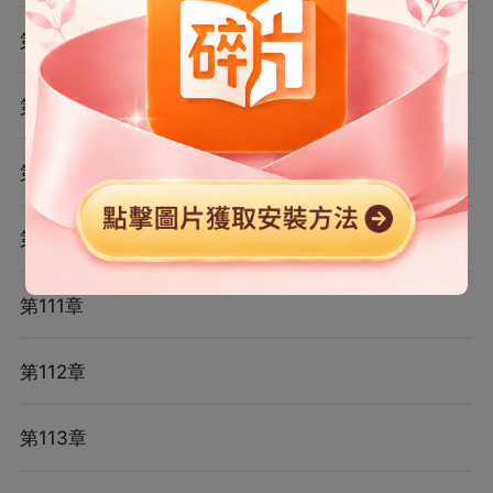
第107章
第108章
第109章
第110章
第111章
第112章
第113章