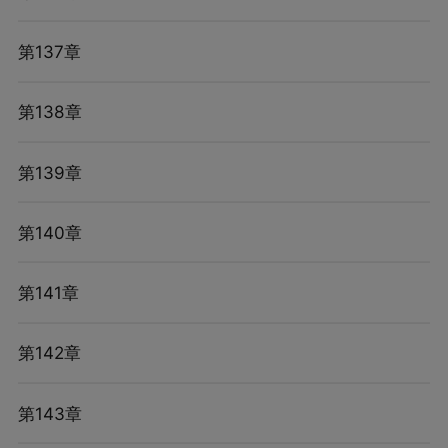
第137章
第138章
第139章
第140章
第141章
第142章
第143章