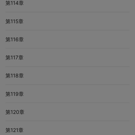
第114章
第115章
第116章
第117章
第118章
第119章
第120章
第121章