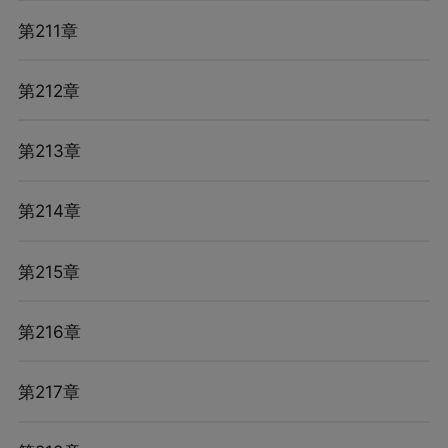
第211章
第212章
第213章
第214章
第215章
第216章
第217章