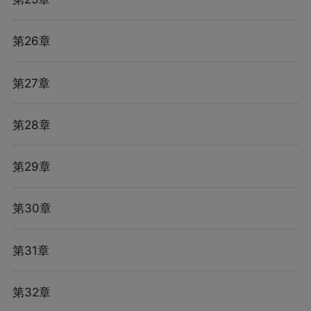
第26章
第27章
第28章
第29章
第30章
第31章
第32章