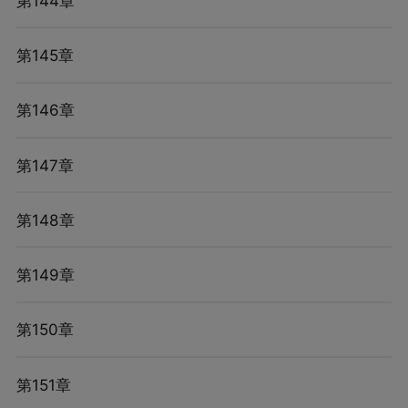
第144章
第145章
第146章
第147章
第148章
第149章
第150章
第151章