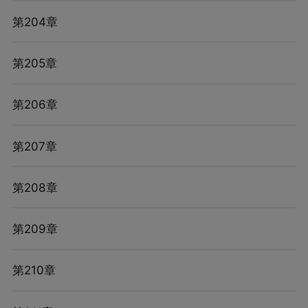
第204章
第205章
第206章
第207章
第208章
第209章
第210章