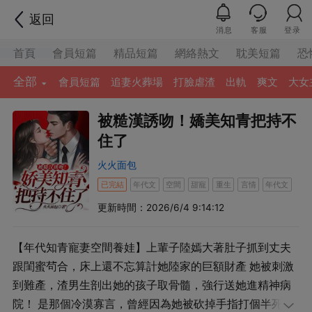
返回
消息
客服
登录
首頁
會員短篇
精品短篇
網絡熱文
耽美短篇
恐
全部
會員短篇
追妻火葬場
打臉虐渣
出軌
爽文
大女
被糙漢誘吻！嬌美知青把持不
住了
火火面包
已完結
年代文
空間
甜寵
重生
言情
年代文
更新時間：2026/6/4 9:14:12
【年代知青寵妻空間養娃】上輩子陸嫣大著肚子抓到丈夫
跟閨蜜茍合，床上還不忘算計她陸家的巨額財產 她被刺激
到難產，渣男生剖出她的孩子取骨髓，強行送她進精神病
院！ 是那個冷漠寡言，曾經因為她被砍掉手指打個半死的