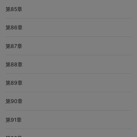
第85章
第86章
第87章
第88章
第89章
第90章
第91章