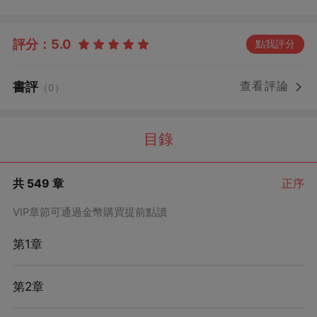
顧野，前來把她從精神病院抱走，花費巨款為她治病，沒
日沒夜地細心安慰陪伴，在她死后患上重度抑郁幾次自
評分：
5.0
點我評分
盡！ 重來一世，陸嫣當場踹翻渣前夫賤閨蜜，帶著一座城
市那麼大的空間撲到糙漢顧野的懷里！ 可她發現，上輩子
書評
查看評論
喜歡她喜歡得要死的男人，想盡法子誘哄，顧野始終冷
（0）
淡！ 她隨便跟別的男知青說了兩句話，卻被顧野猛撲到麥
秸剁上！ 男人咬牙：“你說過，只對我笑！” 陸嫣摟住他脖
目錄
子聲音嬌甜：“那你得給我獎勵！” 顧野耳根紅透：“等到新
婚夜，你別叫停！” 后來村里都在傳，那個嬌滴滴的陸知青
一胎四寶，吃不完的雞鴨魚肉，新房子拔地而起，這好日
共 549 章
正序
子咋都讓顧野攤上了？！
VIP章節可通過金幣購買提前點讀
第1章
第2章