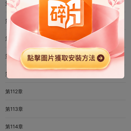
第107章
第108章
第109章
第110章
第111章
第112章
第113章
第114章