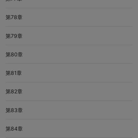
第78章
第79章
第80章
第81章
第82章
第83章
第84章