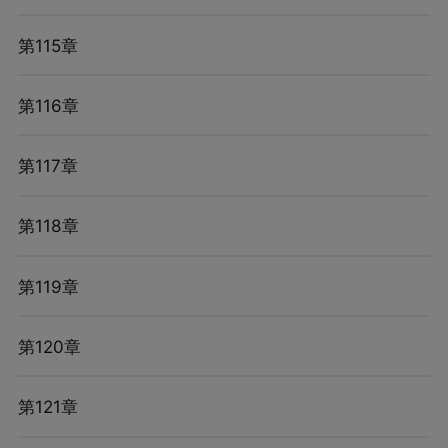
第115章
第116章
第117章
第118章
第119章
第120章
第121章