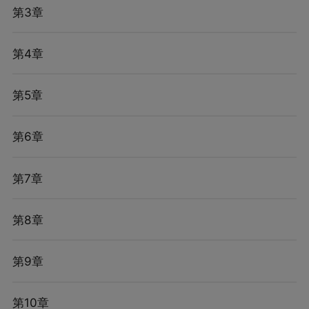
第3章
第4章
第5章
第6章
第7章
第8章
第9章
第10章