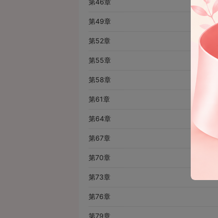
第46章
第49章
第52章
第55章
第58章
第61章
第64章
第67章
第70章
第73章
第76章
第79章