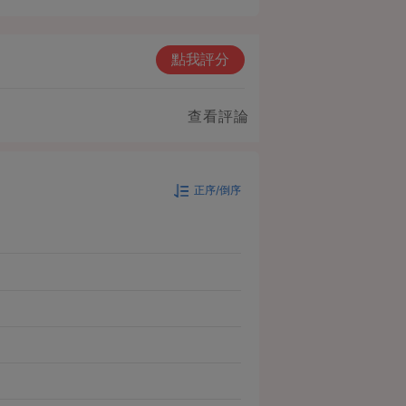
點我評分
查看評論
正序/倒序