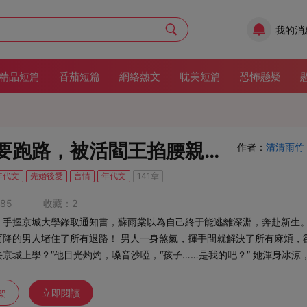
我的消
精品短篇
番茄短篇
網絡熱文
耽美短篇
恐怖懸疑
揣崽要跑路，被活閻王掐腰親哭
作者：
清清雨竹
年代文
先婚後愛
言情
年代文
141章
85
收藏：2
，手握京城大學錄取通知書，蘇雨棠以為自己終于能逃離深淵，奔赴新生。
而降的男人堵住了所有退路！ 男人一身煞氣，揮手間就解決了所有麻煩，卻
去京城上學？”他目光灼灼，嗓音沙啞，“孩子……是我的吧？” 她渾身冰
他！ 蘇雨棠紅著眼掙扎：“我不要你負責！我和孩子跟你沒關係！” 男人
七個月前我就說過，你跑不掉。現在你和我的崽，都得跟我回家！”
架
立即閱讀