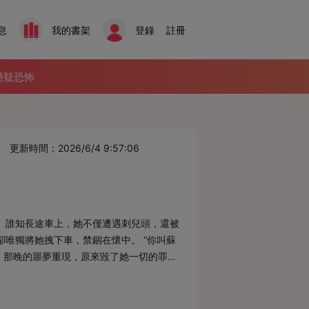
息
我的書架
登錄
註冊
懸疑恐怖
更新時間：2026/6/4 9:57:06
 誰知長途車上，她不僅遭遇刺兒頭，還被
唯獨將她拽下車，禁錮在懷中。 “你叫蘇
涼，那晚的噩夢重現，原來毀了她一切的罪魁
卻強勢地將她打橫抱起，塞進轎車：“沒關係？