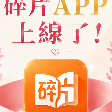
第47章
第48章
第50章
第51章
第53章
第54章
第56章
第57章
第59章
第60章
第62章
第63章
第65章
第66章
第68章
第69章
第71章
第72章
第74章
第75章
第77章
第78章
第80章
第81章