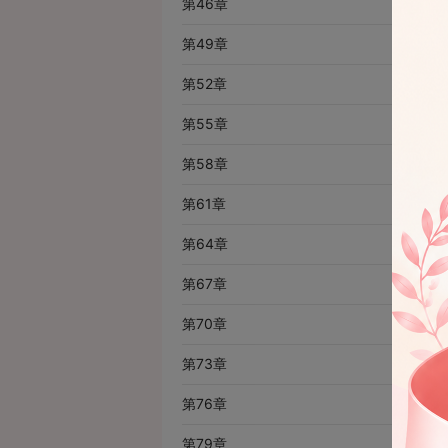
第46章
第49章
第52章
第55章
第58章
第61章
第64章
第67章
第70章
第73章
第76章
第79章