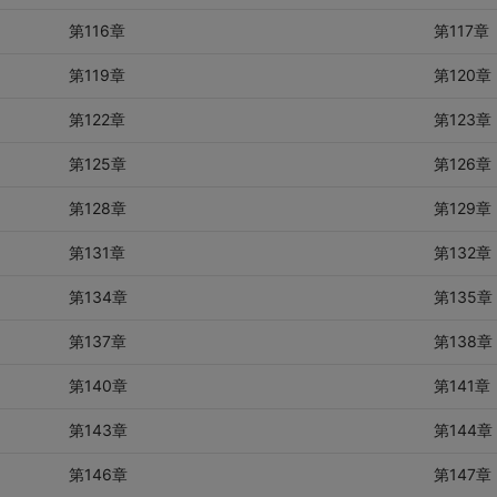
第116章
第117章
第119章
第120章
第122章
第123章
第125章
第126章
第128章
第129章
第131章
第132章
第134章
第135章
第137章
第138章
第140章
第141章
第143章
第144章
第146章
第147章