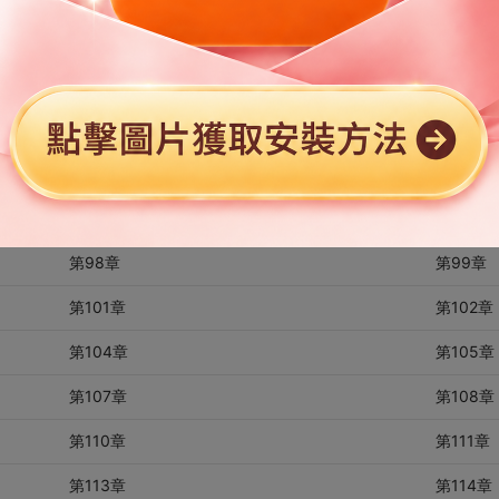
第83章
第84章
第86章
第87章
第89章
第90章
第92章
第93章
第95章
第96章
第98章
第99章
第101章
第102章
第104章
第105章
第107章
第108章
第110章
第111章
第113章
第114章