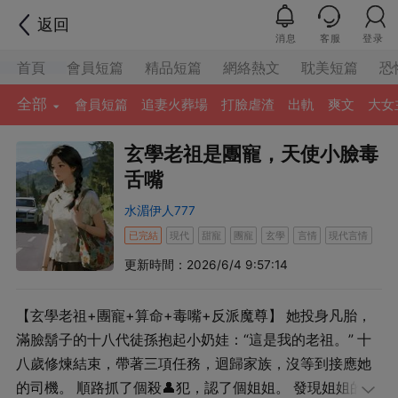
返回
消息
客服
登录
首頁
會員短篇
精品短篇
網絡熱文
耽美短篇
恐
全部
會員短篇
追妻火葬場
打臉虐渣
出軌
爽文
大女
玄學老祖是團寵，天使小臉毒
舌嘴
水湄伊人777
已完結
現代
甜寵
團寵
玄學
言情
現代言情
更新時間：2026/6/4 9:57:14
【玄學老祖+團寵+算命+毒嘴+反派魔尊】 她投身凡胎，
滿臉鬍子的十八代徒孫抱起小奶娃：“這是我的老祖。” 十
八歲修煉結束，帶著三項任務，迴歸家族，沒等到接應她
的司機。 順路抓了個殺👤犯，認了個姐姐。 發現姐姐的哥