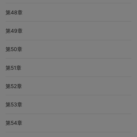
第48章
第49章
第50章
第51章
第52章
第53章
第54章