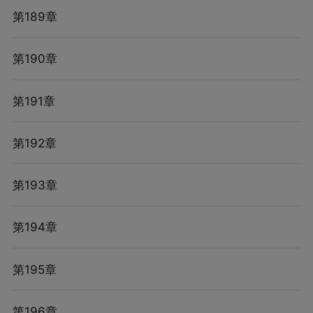
第189章
第190章
第191章
第192章
第193章
第194章
第195章
第196章