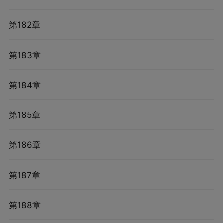
第182章
第183章
第184章
第185章
第186章
第187章
第188章