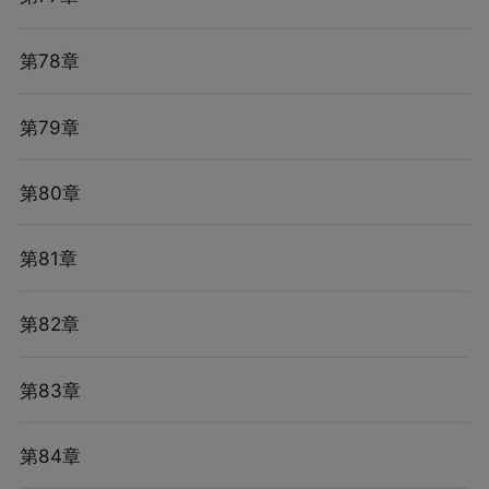
第78章
第79章
第80章
第81章
第82章
第83章
第84章