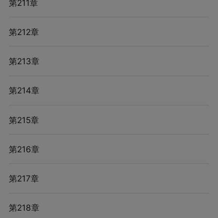
第211章
第212章
第213章
第214章
第215章
第216章
第217章
第218章