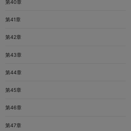
第40章
第41章
第42章
第43章
第44章
第45章
第46章
第47章