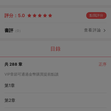
哥包碩宇，是自己的目標任務之一，一張毒舌把他氣得離
家出走。 但她得關注他，因為他可能會成為大魔頭。 霸氣
評分：
5.0
點我評分
迴歸家族，哥哥與老爹爭相轉錢：加我加我加我。 去了野
人谷救大哥，發現此地鬼煞橫行，被佈下陰煞大陣。 佈陣
書評
查看評論
者是在野人谷橫行幾千年的九幽地君。 她直接喊出他不為
（0）
人知的隱密，對方氣得差點吐血而亡。 救了大哥一行人，
都是業界大佬。 一行人全認她為妹妹，連遺囑都有她的
目錄
份…… 我妹妹這麼弱，誰敢欺負她，腿打折！ 明明只有她
欺負別人的份。 ———— 但只有一個人例外。 包碩宇有
危險時，她攔在他的面前，“我來保護你。” 明明，他是強
共 288 章
正序
大無比的魔尊。 但是，她能算出任何人，卻不算出他的未
VIP章節可通過金幣購買提前點讀
來與過去。 他便裝做弱小的小白蓮，甘心被她老母親般地
呵護。 卻在暗中偷偷地幫著她。 魔心退化，功德值劇增。
第1章
包碩宇：【我明明是想做個滅世的大魔頭啊，為什麼成了
救世老好人？】 虞小蘿：【難道不是我的美貌感化了
第2章
你？】