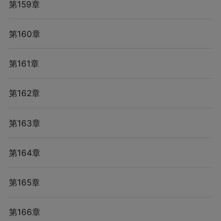
第159章
第160章
第161章
第162章
第163章
第164章
第165章
第166章