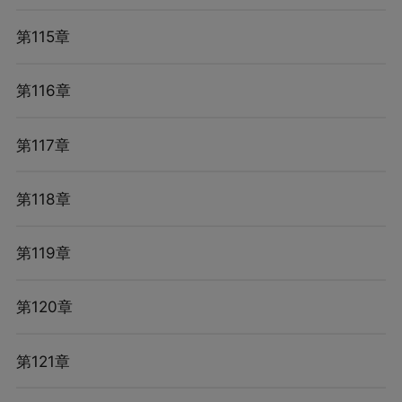
第115章
第116章
第117章
第118章
第119章
第120章
第121章