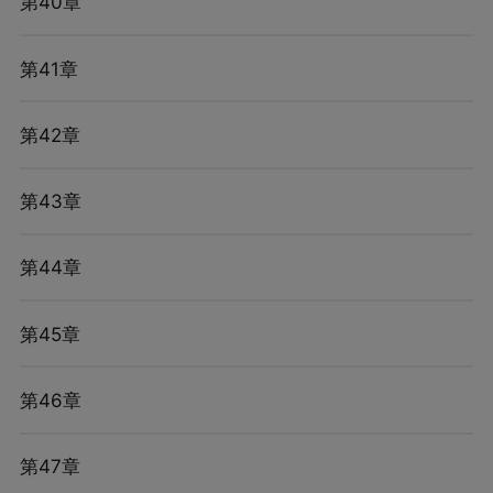
第40章
第41章
第42章
第43章
第44章
第45章
第46章
第47章