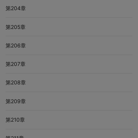
第204章
第205章
第206章
第207章
第208章
第209章
第210章