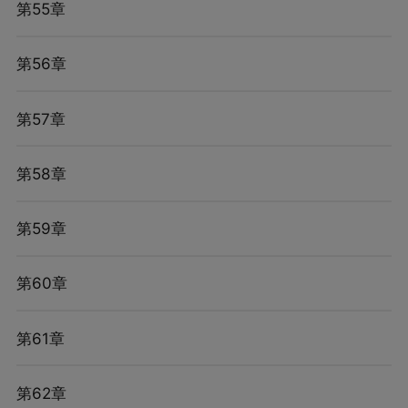
第55章
第56章
第57章
第58章
第59章
第60章
第61章
第62章