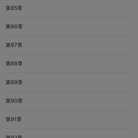
第85章
第86章
第87章
第88章
第89章
第90章
第91章
第92章