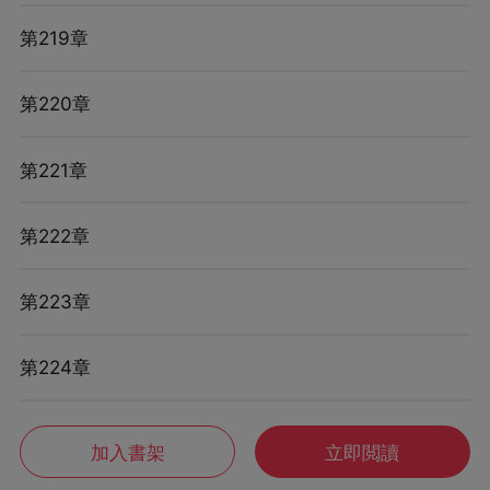
第219章
第220章
第221章
第222章
第223章
第224章
第225章
加入書架
立即閲讀