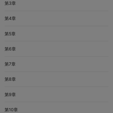
第3章
第4章
第5章
第6章
第7章
第8章
第9章
第10章