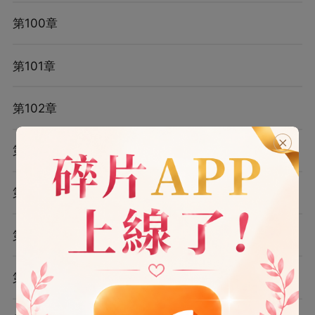
第100章
第101章
第102章
第103章
第104章
第105章
第106章