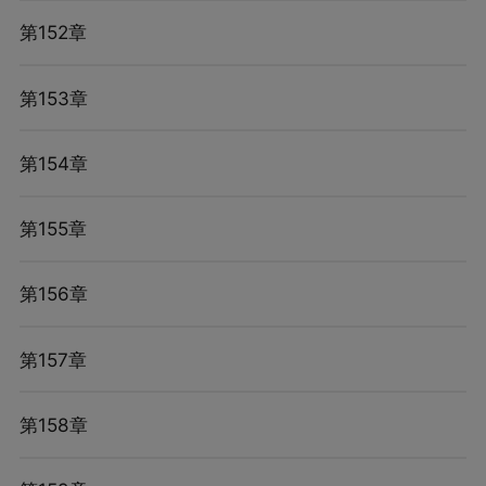
第152章
第153章
第154章
第155章
第156章
第157章
第158章