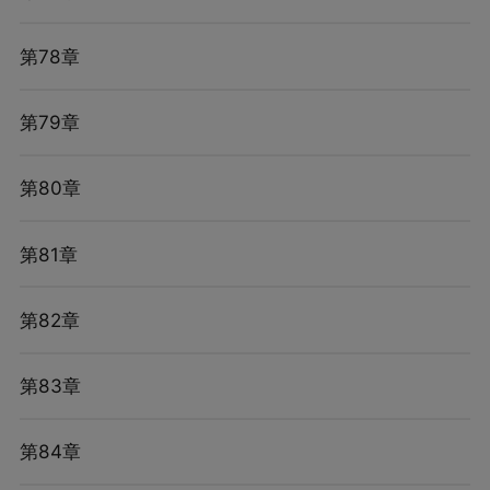
第78章
第79章
第80章
第81章
第82章
第83章
第84章