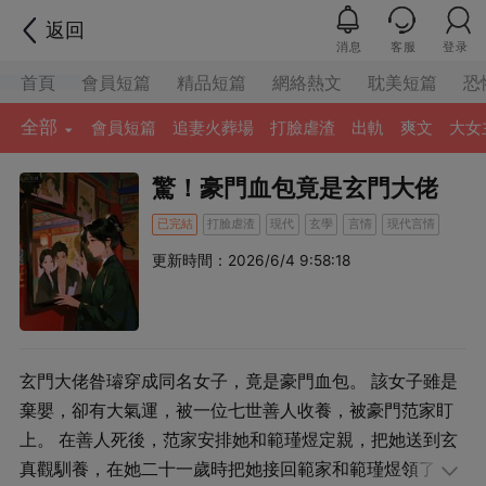
返回
消息
客服
登录
首頁
會員短篇
精品短篇
網絡熱文
耽美短篇
恐
全部
會員短篇
追妻火葬場
打臉虐渣
出軌
爽文
大女
驚！豪門血包竟是玄門大佬
已完結
打臉虐渣
現代
玄學
言情
現代言情
更新時間：2026/6/4 9:58:18
玄門大佬昝璿穿成同名女子，竟是豪門血包。 該女子雖是
棄嬰，卻有大氣運，被一位七世善人收養，被豪門范家盯
上。 在善人死後，范家安排她和範瑾煜定親，把她送到玄
真觀馴養，在她二十一歲時把她接回範家和範瑾煜領了結