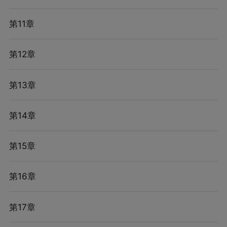
第11章
第12章
第13章
第14章
第15章
第16章
第17章