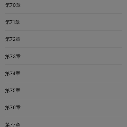
第70章
第71章
第72章
第73章
第74章
第75章
第76章
第77章