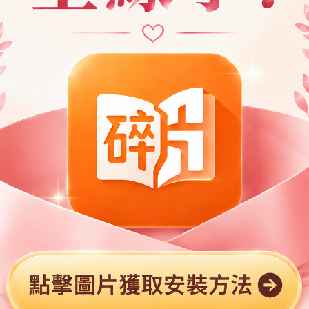
第47章
第48章
第50章
第51章
第53章
第54章
第56章
第57章
第59章
第60章
第62章
第63章
第65章
第66章
第68章
第69章
第71章
第72章
第74章
第75章
第77章
第78章
第80章
第81章