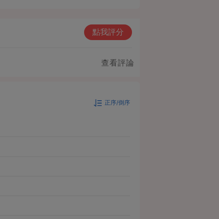
點我評分
查看評論
正序/倒序