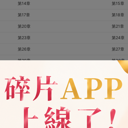
第14章
第15章
第17章
第18章
第20章
第21章
第23章
第24章
第26章
第27章
第29章
第30章
第32章
第33章
第35章
第36章
第38章
第39章
第41章
第42章
第44章
第45章