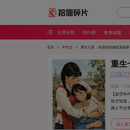
全部分類
排行榜
會員短篇
會員短篇
首頁
年代文
重生七零：虐渣後我嫁糙漢贏麻
精品短篇
番茄短篇
已完結
網絡熱文
閱讀：136
耽美短篇
【架空年
恐怖懸疑
前才知道
兩人平步
懸疑恐怖
全部的真
緣！ 她更
加入書