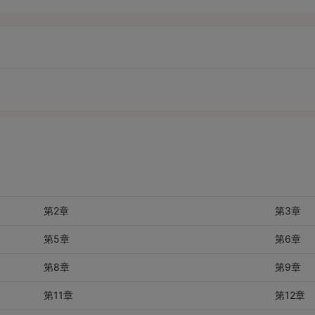
第2章
第3章
第5章
第6章
第8章
第9章
第11章
第12章