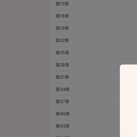
第13章
第16章
第19章
第22章
第25章
第28章
第31章
第34章
第37章
第40章
第43章