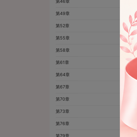
第46章
第49章
第52章
第55章
第58章
第61章
第64章
第67章
第70章
第73章
第76章
第79章