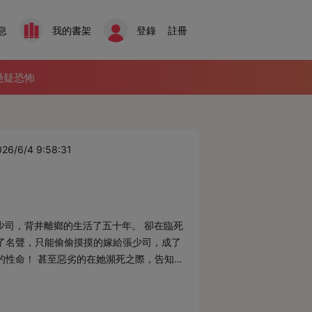
息
我的書架
登錄
註冊
懸疑恐怖
/6/4 9:58:31
少司，背井離鄉的生活了五十年。 卻在臨死
了名聲，只能偷偷摸摸的嫁給張少司，成了
的性命！ 甚至惡劣的在她瀕死之際，告知她
 這輩子，她不光要搶走這兩個人所有的機