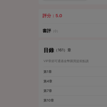
評分：
5.0
書評
（0）
目錄
（161）章
VIP章節可通過金幣購買提前點讀
第1章
第4章
第7章
第10章