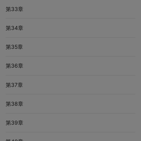
第33章
第34章
第35章
第36章
第37章
第38章
第39章