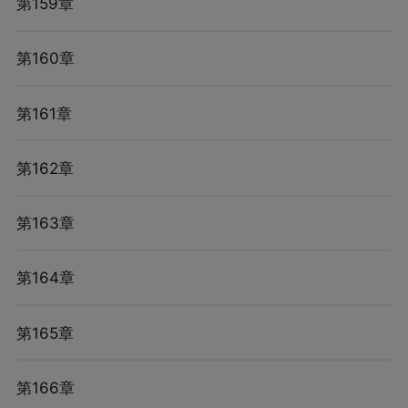
第159章
第160章
第161章
第162章
第163章
第164章
第165章
第166章