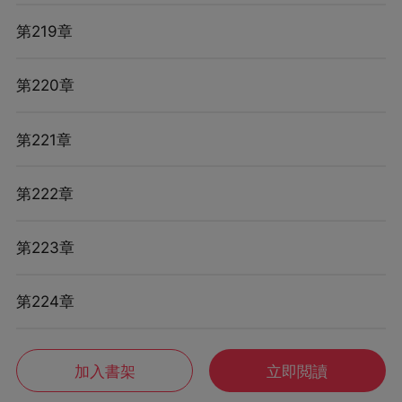
第219章
第220章
第221章
第222章
第223章
第224章
第225章
加入書架
立即閲讀