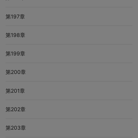
第197章
第198章
第199章
第200章
第201章
第202章
第203章