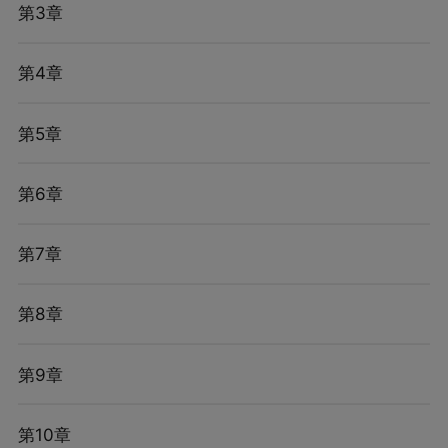
第3章
第4章
第5章
第6章
第7章
第8章
第9章
第10章