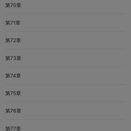
第70章
第71章
第72章
第73章
第74章
第75章
第76章
第77章