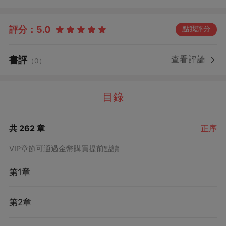
以娶她只是因為蔣父在他年幼時與雲家定下的娃娃親，兩
人本無真情，成親後蔣承遠冷落她，沒幾年，這個病嬌丞
評分：
5.0
點我評分
相妻就在傷春悲秋中鬱鬱寡歡的撒手人還了。 蔣承遠不喜
歡她？誰求著他喜歡了？ 杜楠並不為自己的炮灰人設傷心
書評
查看評論
難過，因為在她心中，萬事都沒有自己過的舒坦重要，求
（0）
人不如求己，她要改變自己的命運。 她打算幫丞相大人尋
回白月光，到時候撥亂反正，自己就能與他順利和離……
目錄
不曾想……在冷落了雲舒月五個月後，丞相大人居然要圓
房？
共 262 章
正序
VIP章節可通過金幣購買提前點讀
第1章
第2章