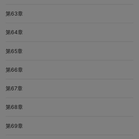
第63章
第64章
第65章
第66章
第67章
第68章
第69章