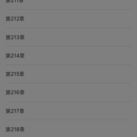
第211章
第212章
第213章
第214章
第215章
第216章
第217章
第218章