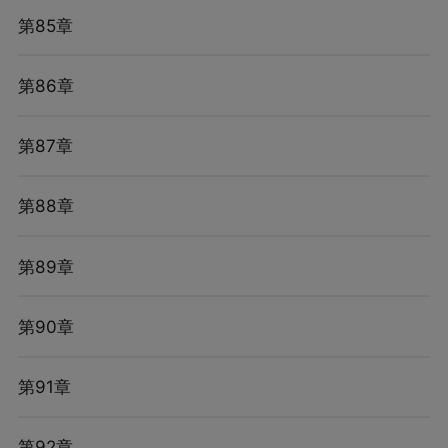
第85章
第86章
第87章
第88章
第89章
第90章
第91章
第92章