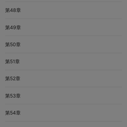
第48章
第49章
第50章
第51章
第52章
第53章
第54章