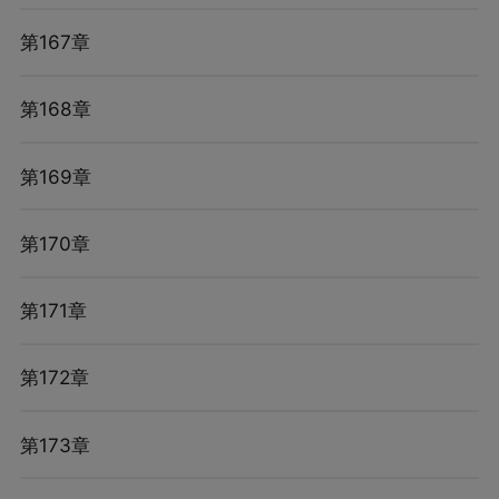
第167章
第168章
第169章
第170章
第171章
第172章
第173章