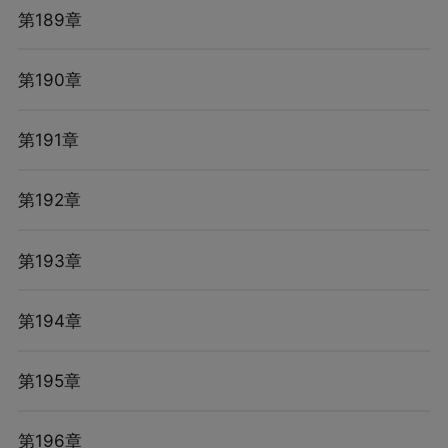
第189章
第190章
第191章
第192章
第193章
第194章
第195章
第196章