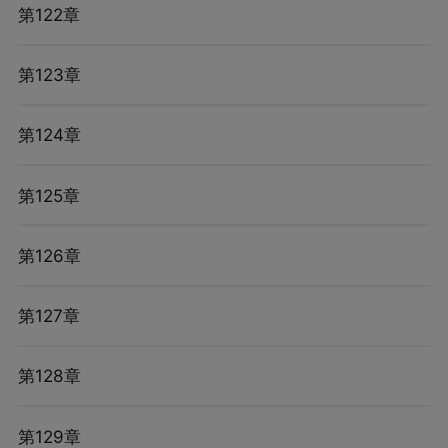
第122章
第123章
第124章
第125章
第126章
第127章
第128章
第129章