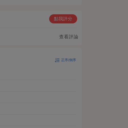
玟媗：“完蛋了，人怎麼能捅這麼大簍子？”
點我評分
查看評論
正序/倒序