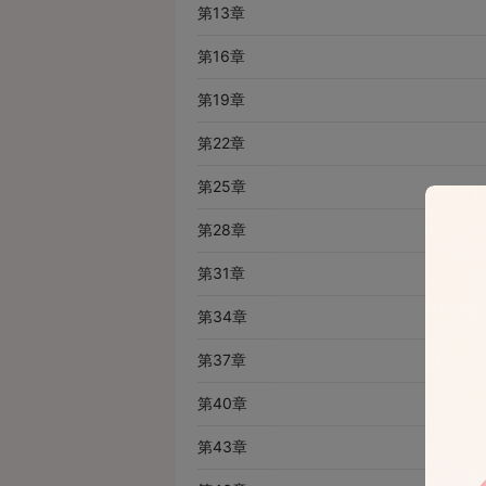
第13章
第16章
第19章
第22章
第25章
第28章
第31章
第34章
第37章
第40章
第43章