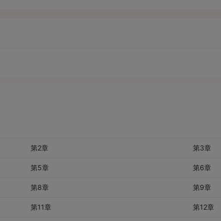
昭：“什麼？那個被人去父留子的窩囊男人竟是孤？陸玟媗，你等著...”陸
無系統，雙潔。嘴硬身軟一推就倒男主vs嘴甜身嬌一撩就跑女主
第2章
第3章
第5章
第6章
第8章
第9章
第11章
第12章