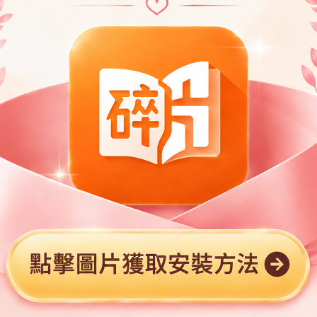
第47章
第48章
第50章
第51章
第53章
第54章
第56章
第57章
第59章
第60章
第62章
第63章
第65章
第66章
第68章
第69章
第71章
第72章
第74章
第75章
第77章
第78章
第80章
第81章