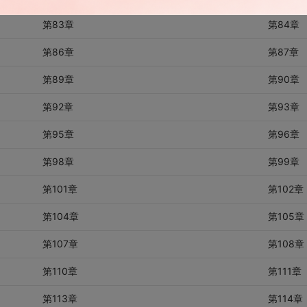
第83章
第84章
第86章
第87章
第89章
第90章
第92章
第93章
第95章
第96章
第98章
第99章
第101章
第102章
第104章
第105章
第107章
第108章
第110章
第111章
第113章
第114章