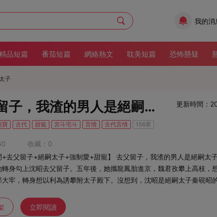
我的消
精品短篇
番茄短篇
網絡熱文
耽美短篇
恐怖懸疑
太子
去父留子，我渣的男人是絕嗣太子
更新時間：2026
萌寶
古代
甜寵
宮斗宅斗
言情
古代言情
156章
60
收藏：0
鬥+去父留子+絕嗣太子+強制愛+甜寵】 去父留子，我渣的男人是絕嗣太
她轉身勾上沈昭去父留子。五年後，她攜龍鳳胎進京，魏君孜攀上高枝，
部大牢，轉身想以利為誘攀附太子殿下。沒想到，沈昭是絕嗣太子秦硯昭的
前緣如何？”秦硯昭：“憑什麼？我就這麼賤，任你，招之來，揮之去？”陸
硯昭：“孤想要的人，搶也要留在身邊。敢跟孤爭的人，死。”右相：“太子
架
立即閱讀
秦硯昭：“哪個男人如此窩囊？竟被人去父留子？” 皇后：“昭兒，你好