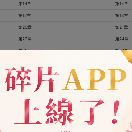
第14章
第15章
第17章
第18章
第20章
第21章
第23章
第24章
第26章
第27章
第29章
第30章
第32章
第33章
第35章
第36章
第38章
第39章
第41章
第42章
第44章
第45章