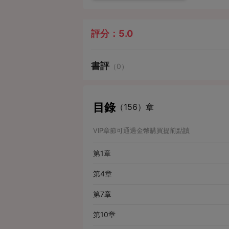
子？”秦硯
無空間，
評分：
5.0
書評
（0）
目錄
（156）章
VIP章節可通過金幣購買提前點讀
第1章
第4章
第7章
第10章