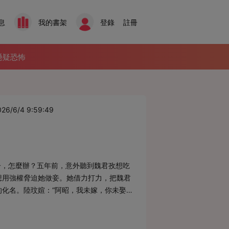
息
我的書架
登錄
註冊
懸疑恐怖
/6/4 9:59:49
子，怎麼辦？五年前，意外聽到魏君孜想吃
想用強權脅迫她做妾。她借力打力，把魏君
化名。陸玟媗：“阿昭，我未嫁，你未娶，
玟媗：“好想用強權把沈昭綁回來相妻教
殿下，微臣女兒迫不得已才去父留子，還請殿
好反省一下，哪兒做的不好，竟被人去父留