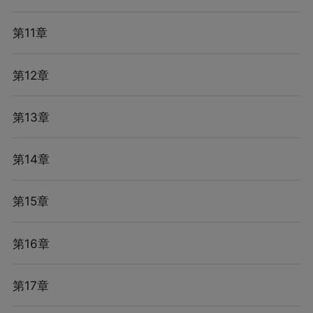
第11章
第12章
第13章
第14章
第15章
第16章
第17章