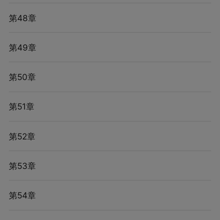
第48章
第49章
第50章
第51章
第52章
第53章
第54章