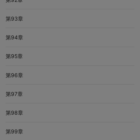
第93章
第94章
第95章
第96章
第97章
第98章
第99章