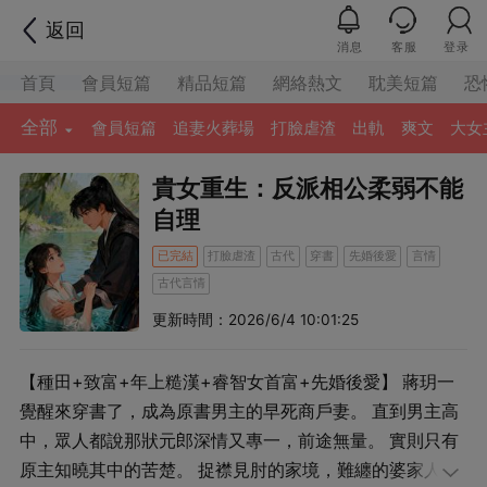
返回
消息
客服
登录
首頁
會員短篇
精品短篇
網絡熱文
耽美短篇
恐
全部
會員短篇
追妻火葬場
打臉虐渣
出軌
爽文
大女
貴女重生：反派相公柔弱不能
自理
已完結
打臉虐渣
古代
穿書
先婚後愛
言情
古代言情
更新時間：2026/6/4 10:01:25
【種田+致富+年上糙漢+睿智女首富+先婚後愛】 蔣玥一
覺醒來穿書了，成為原書男主的早死商戶妻。 直到男主高
中，眾人都說那狀元郎深情又專一，前途無量。 實則只有
原主知曉其中的苦楚。 捉襟見肘的家境，難纏的婆家人。