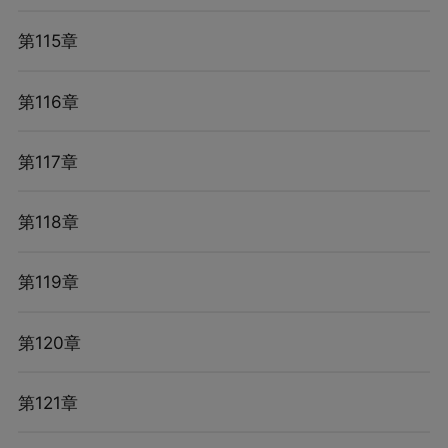
第115章
第116章
第117章
第118章
第119章
第120章
第121章