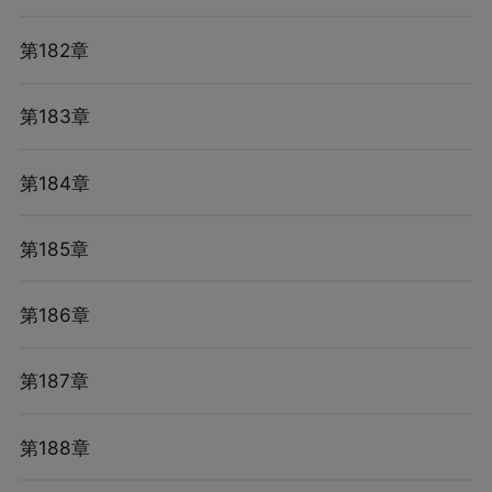
第182章
第183章
第184章
第185章
第186章
第187章
第188章