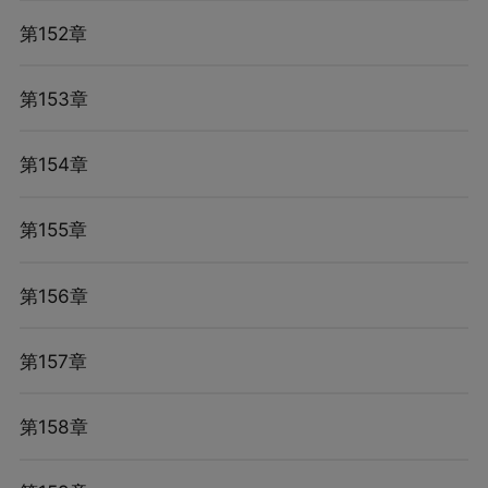
第152章
第153章
第154章
第155章
第156章
第157章
第158章