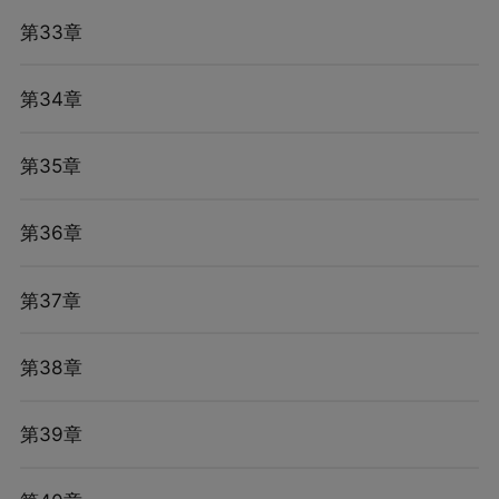
第33章
第34章
第35章
第36章
第37章
第38章
第39章