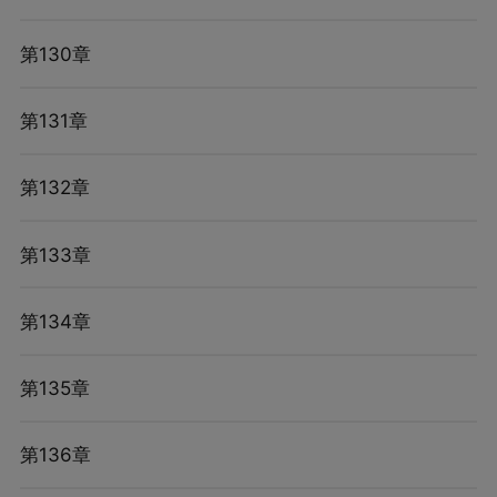
第130章
第131章
第132章
第133章
第134章
第135章
第136章