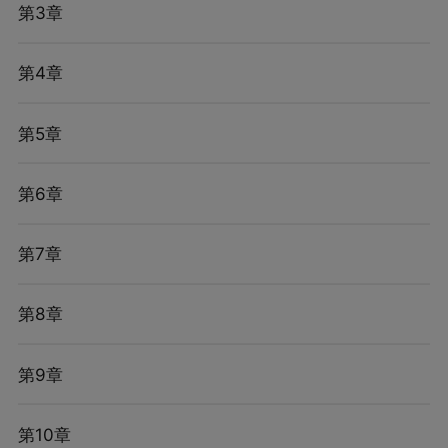
第3章
第4章
第5章
第6章
第7章
第8章
第9章
第10章