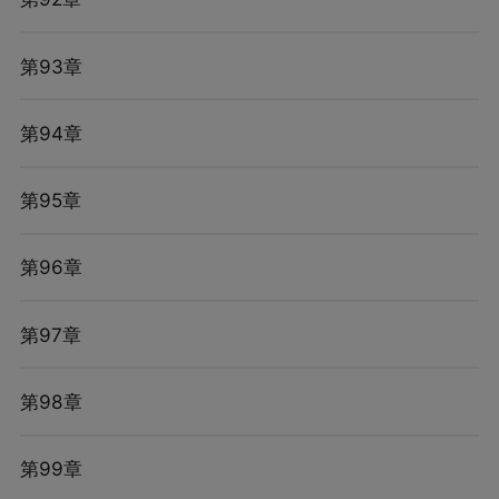
第93章
第94章
第95章
第96章
第97章
第98章
第99章