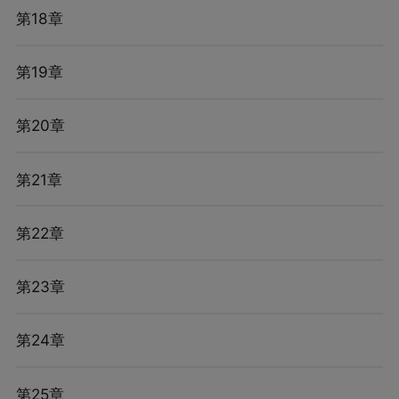
第18章
第19章
第20章
第21章
第22章
第23章
第24章
第25章