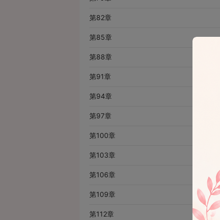
第82章
第85章
第88章
第91章
第94章
第97章
第100章
第103章
第106章
第109章
第112章