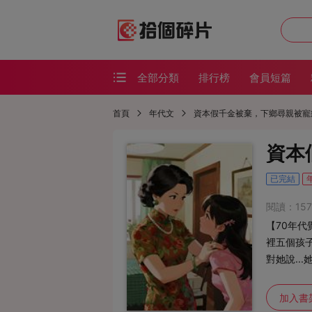
全部分類
排行榜
會員短篇
會員短篇
首頁
年代文
資本假千金被棄，下鄉尋親被寵
精品短篇
番茄短篇
已完結
網絡熱文
閱讀：157
耽美短篇
【70年代
恐怖懸疑
裡五個孩
對她說.
懸疑恐怖
了。 真
值錢的都
加入書
東西收好