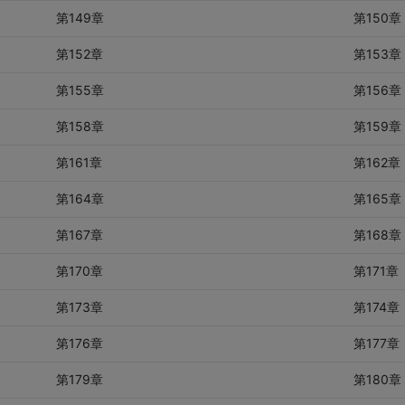
第149章
第150章
第152章
第153章
第155章
第156章
第158章
第159章
第161章
第162章
第164章
第165章
第167章
第168章
第170章
第171章
第173章
第174章
第176章
第177章
第179章
第180章