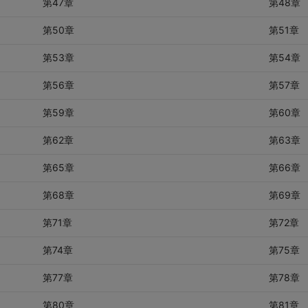
第47章
第48章
第50章
第51章
第53章
第54章
第56章
第57章
第59章
第60章
第62章
第63章
第65章
第66章
第68章
第69章
第71章
第72章
第74章
第75章
第77章
第78章
第80章
第81章