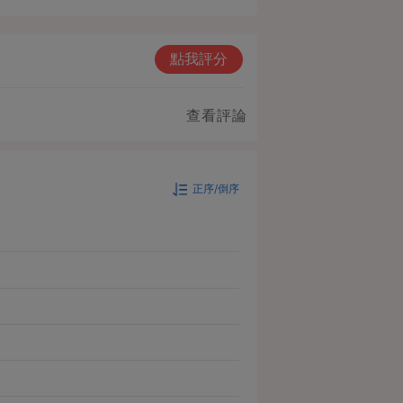
。 宋青野下鄉執行任務，遇到一個特別的女
二眼，宋青野徹底淪陷。 三眼的時候，宋
點我評分
查看評論
正序/倒序