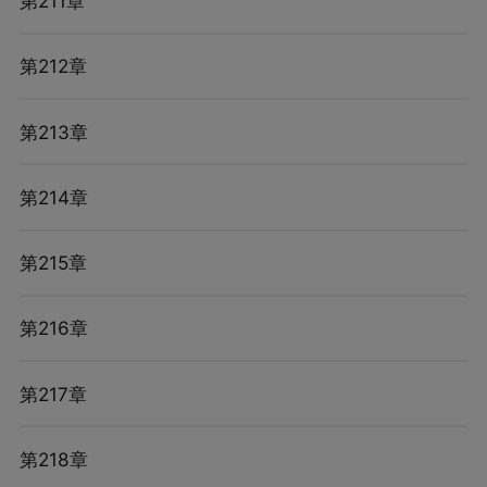
第211章
第212章
第213章
第214章
第215章
第216章
第217章
第218章