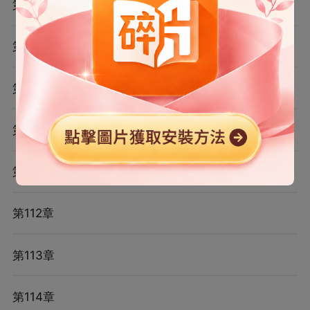
第107章
第108章
第109章
第110章
第111章
第112章
第113章
第114章