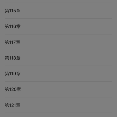
第115章
第116章
第117章
第118章
第119章
第120章
第121章