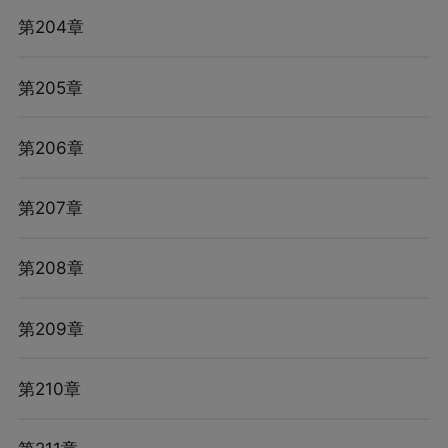
第204章
第205章
第206章
第207章
第208章
第209章
第210章