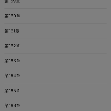
第159章
第160章
第161章
第162章
第163章
第164章
第165章
第166章