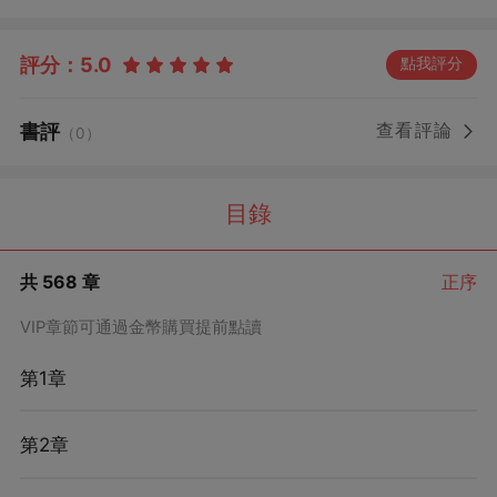
這根本不是夢，她是穿越了！穿到了平行時空的七八十年
代，她睡的這個男人還是他們村又兇又狠、人稱謝瘋子得
評分：
5.0
點我評分
知青？？？ 她忙不迭跑了！一個月後，她發現自己懷孕
了！十個月後，她未婚生下一個兒子。四年後，謝瘋子找
書評
查看評論
上門來。 搖身一變，他還成了家世背景都超強的軍
（0）
官？？？
目錄
共 568 章
正序
VIP章節可通過金幣購買提前點讀
第1章
第2章