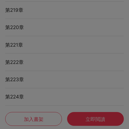
第219章
第220章
第221章
第222章
第223章
第224章
第225章
加入書架
立即閲讀