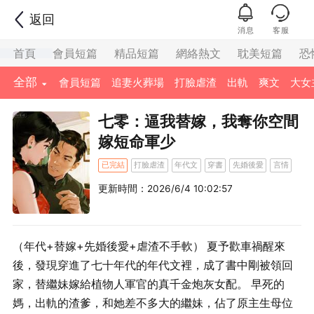
返回
消息
客服
首頁
會員短篇
精品短篇
網絡熱文
耽美短篇
恐
全部
會員短篇
追妻火葬場
打臉虐渣
出軌
爽文
大女
七零：逼我替嫁，我奪你空間
嫁短命軍少
已完結
打臉虐渣
年代文
穿書
先婚後愛
言情
更新時間：2026/6/4 10:02:57
（年代+替嫁+先婚後愛+虐渣不手軟） 夏予歡車禍醒來
後，發現穿進了七十年代的年代文裡，成了書中剛被領回
家，替繼妹嫁給植物人軍官的真千金炮灰女配。 早死的
媽，出軌的渣爹，和她差不多大的繼妹，佔了原主生母位