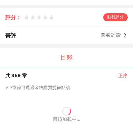
置的繼母，即將嫁給植物人沖喜的她，開局即天崩。 夏予
歡迎難而上，主動答應嫁人，要走渣爹的錢，渣妹女主的
評分：
點我評分
金手指空間，過門就收穫夫家全家好感，成夫家團寵。 她
借勢查清生母的死，收拾渣爹一家，救醒植物人老公。 本
書評
查看評論
想離婚後過開開心心的過自己的小日子，卻被男人抵在牆
角放肆的親。 “趁我昏迷不醒的時候親我抱我摸我，我醒了
卻想跑？沒門！”
目錄
共 359 章
正序
VIP章節可通過金幣購買提前點讀
目錄加載中...