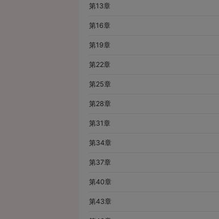
第13章
第16章
第19章
第22章
第25章
第28章
第31章
第34章
第37章
第40章
第43章