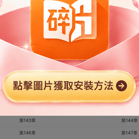
第116章
第117章
第119章
第120章
第122章
第123章
第125章
第126章
第128章
第129章
第131章
第132章
第134章
第135章
第137章
第138章
第140章
第141章
第143章
第144章
第146章
第147章