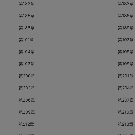
第182章
第183章
第185章
第186章
第188章
第189章
第191章
第192章
第194章
第195章
第197章
第198章
第200章
第201章
第203章
第204章
第206章
第207章
第209章
第210章
第212章
第213章