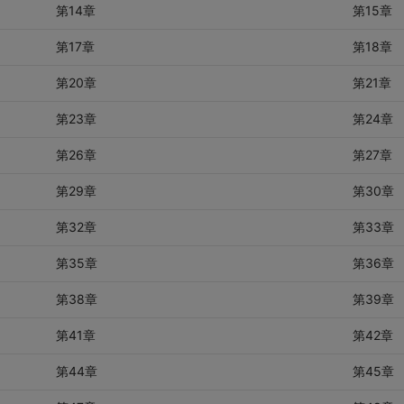
第14章
第15章
第17章
第18章
第20章
第21章
第23章
第24章
第26章
第27章
第29章
第30章
第32章
第33章
第35章
第36章
第38章
第39章
第41章
第42章
第44章
第45章