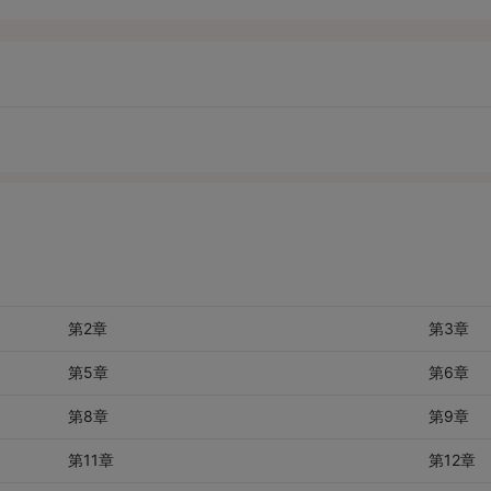
第2章
第3章
第5章
第6章
第8章
第9章
第11章
第12章