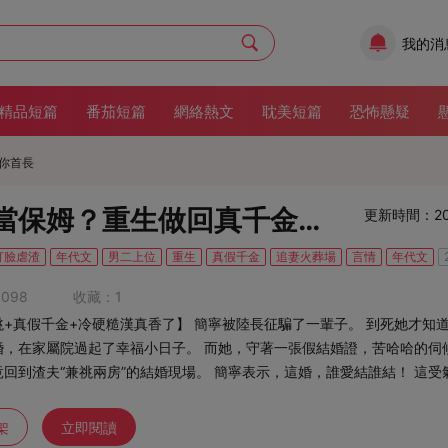
我的消
精品短篇
番茄短篇
網絡熱文
耽美短篇
恐怖懸疑
你首長
拿我當保姆？重生做回真千金嫁你首長
更新時間：2026
打臉虐渣
年代文
男二上位
重生
真假千金
追妻火葬場
言情
年代文
098
收藏：1
祧+真假千金+冷硬糙漢真香了】 簡寧被陸長征騙了一輩子。 到死她才知
婚，在家屬院過起了幸福小日子。 而她，守著一張假結婚證，苦哈哈的伺
回到渣夫“兼祧兩房”的結婚現場。 簡寧表示，這婚，誰愛結誰結！ 這
自己的一切，做回真千金，回到首長爸爸身邊。 變美、變瘦、搞事業，活
走向新人生時 那個前世對她愛答不理的渣夫，卻天天堵在她門口求復合。
架
立即閱讀
婦有我了，你？邊兒呆著去！”