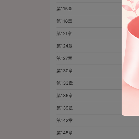
第115章
第118章
第121章
第124章
第127章
第130章
第133章
第136章
第139章
第142章
第145章