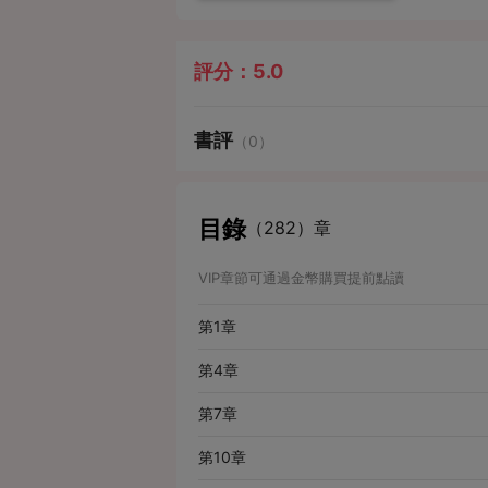
評分：
5.0
書評
（0）
目錄
（282）章
VIP章節可通過金幣購買提前點讀
第1章
第4章
第7章
第10章