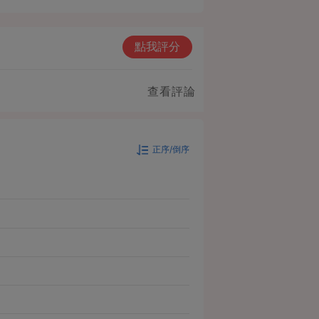
點我評分
查看評論
正序/倒序