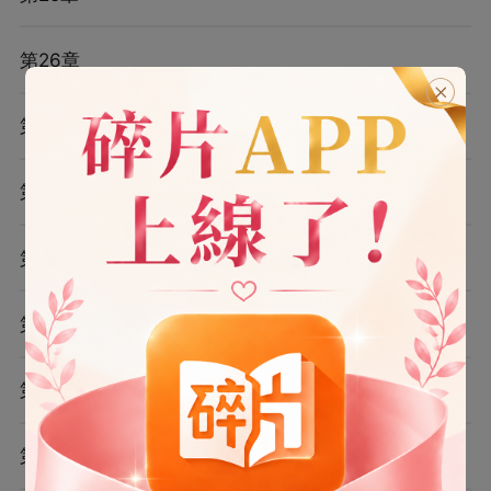
第26章
第27章
第28章
第29章
第30章
第31章
第32章