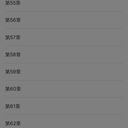
第55章
第56章
第57章
第58章
第59章
第60章
第61章
第62章