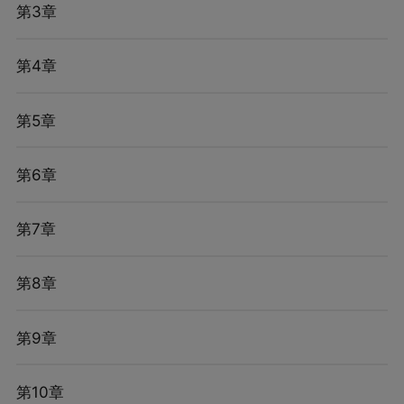
第3章
第4章
第5章
第6章
第7章
第8章
第9章
第10章