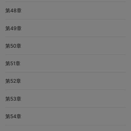
第48章
第49章
第50章
第51章
第52章
第53章
第54章