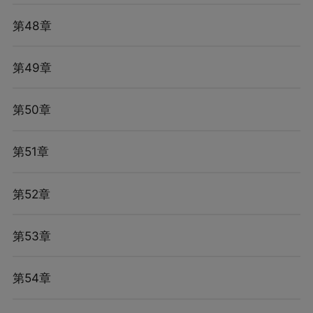
第48章
第49章
第50章
第51章
第52章
第53章
第54章