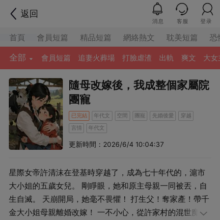
返回
消息
客服
登录
首頁
會員短篇
精品短篇
網絡熱文
耽美短篇
恐
全部
會員短篇
追妻火葬場
打臉虐渣
出軌
爽文
大女
隨母改嫁後，我成整個家屬院
團寵
已完結
年代文
空間
團寵
先婚後愛
穿越
言情
年代文
更新時間：2026/6/4 10:04:37
星際女帝許清沫在登基時穿越了，成為七十年代的，滬市
大小姐的五歲女兒。 剛睜眼，她和原主母親一同被丟，自
生自滅。 天崩開局，她毫不畏懼！ 打生父！奪家產！帶千
金大小姐母親離婚改嫁！ 一不小心，從許家村的混世魔王