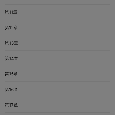
第11章
第12章
第13章
第14章
第15章
第16章
第17章