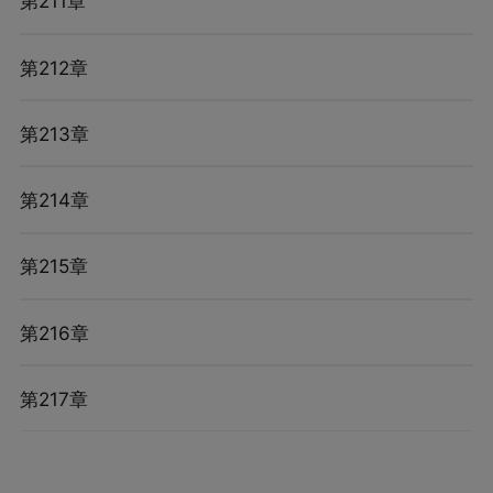
第211章
第212章
第213章
第214章
第215章
第216章
第217章