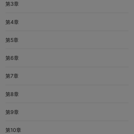
第3章
第4章
第5章
第6章
第7章
第8章
第9章
第10章