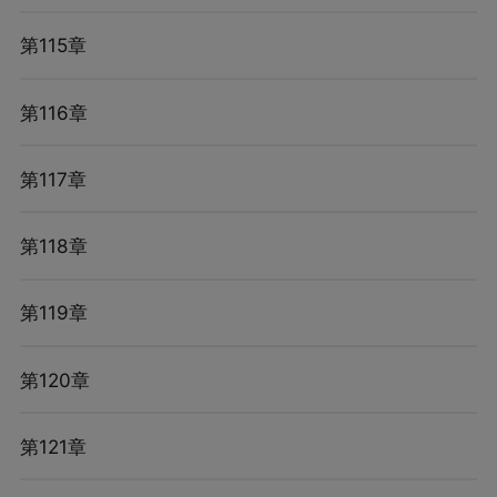
第115章
第116章
第117章
第118章
第119章
第120章
第121章