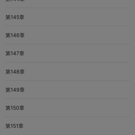
第145章
第146章
第147章
第148章
第149章
第150章
第151章