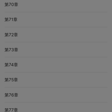
第70章
第71章
第72章
第73章
第74章
第75章
第76章
第77章