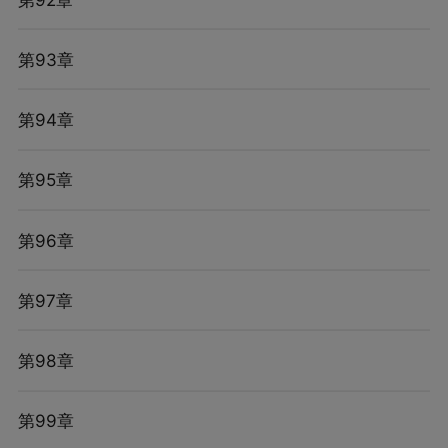
第93章
第94章
第95章
第96章
第97章
第98章
第99章