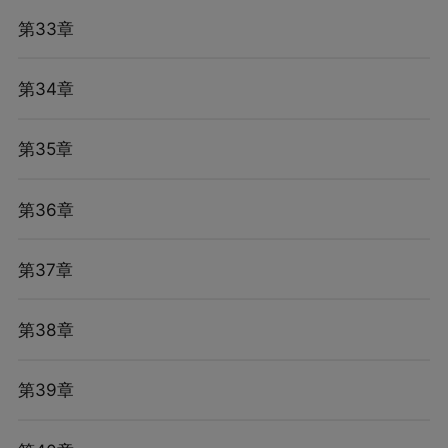
第33章
第34章
第35章
第36章
第37章
第38章
第39章