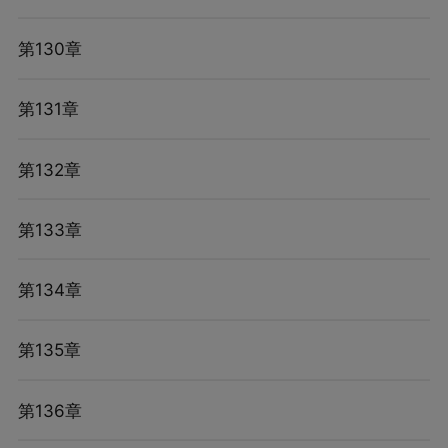
第130章
第131章
第132章
第133章
第134章
第135章
第136章