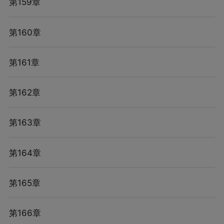
第159章
第160章
第161章
第162章
第163章
第164章
第165章
第166章