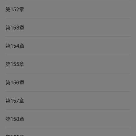
第152章
第153章
第154章
第155章
第156章
第157章
第158章