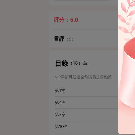
評分：
5.0
書評
（0）
目錄
（18）章
VIP章節可通過金幣購買提前點讀
第1章
第4章
第7章
第10章