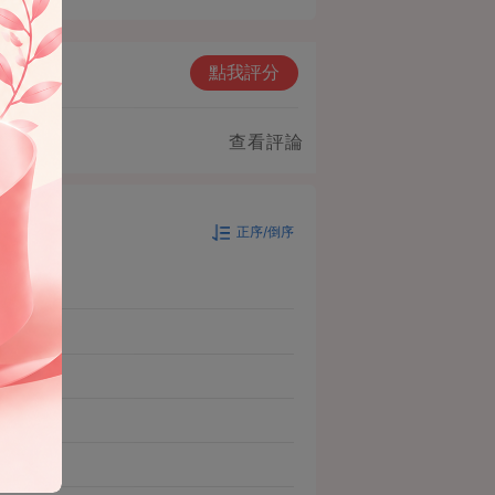
點我評分
查看評論
正序/倒序