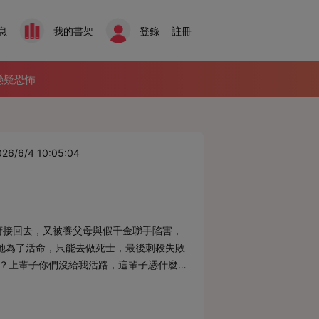
息
我的書架
登錄
註冊
懸疑恐怖
/6/4 10:05:04
府接回去，又被養父母與假千金聯手陷害，
她為了活命，只能去做死士，最後刺殺失敗
何？上輩子你們沒給我活路，這輩子憑什麼求
，再一把將她拽下來，讓她跌得粉身碎骨，
情，王圖霸業扔一邊，一心只為佳人轉。 她
情發揮。 最後，他登基為帝，以天下為聘當