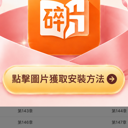
第116章
第117章
第119章
第120章
第122章
第123章
第125章
第126章
第128章
第129章
第131章
第132章
第134章
第135章
第137章
第138章
第140章
第141章
第143章
第144章
第146章
第147章