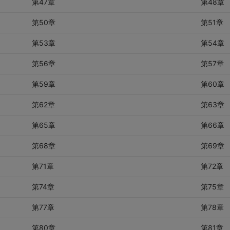
第47章
第48章
第50章
第51章
第53章
第54章
第56章
第57章
第59章
第60章
第62章
第63章
第65章
第66章
第68章
第69章
第71章
第72章
第74章
第75章
第77章
第78章
第80章
第81章