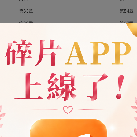
第83章
第84章
第86章
第87章
第89章
第90章
第92章
第93章
第95章
第96章
第98章
第99章
第101章
第102章
第104章
第105章
第107章
第108章
第110章
第111章
第113章
第114章