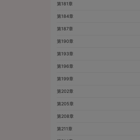
第181章
第184章
第187章
第190章
第193章
第196章
第199章
第202章
第205章
第208章
第211章