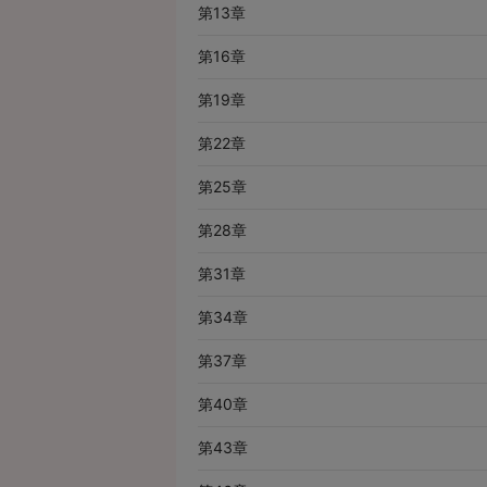
第13章
第16章
第19章
第22章
第25章
第28章
第31章
第34章
第37章
第40章
第43章