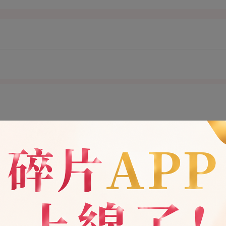
身邊男人，“他是張家明，那你是誰？” “我是陸埕，家明的領導。” 江茉
的封建糟粕所阻，無奈向陸埕求助。 陸埕欣然陪同屬下去勸誡女方退婚。
做二不休，索性將人娶了，免得讓其去禍害別人。
第2章
第3章
第5章
第6章
第8章
第9章
第11章
第12章