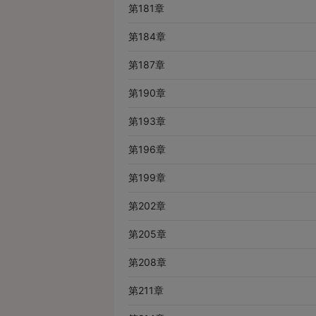
第181章
第184章
第187章
第190章
第193章
第196章
第199章
第202章
第205章
第208章
第211章