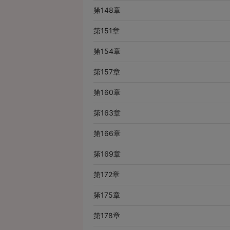
第148章
第151章
第154章
第157章
第160章
第163章
第166章
第169章
第172章
第175章
第178章