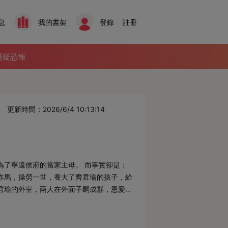
息
我的書架
登錄
註冊
懸疑恐怖
更新時間：2026/6/4 10:13:14
為了寧遠侯府的當家主母。 而事實卻是：
作馬，操勞一世，養大了齊君瑜的孩子，給
君瑜的外室，兩人在外面子嗣成群，恩愛白
生在被堂姐算計落水的那一刻！ "渣男滾
，一心只想搞銀子！偏偏，那個高冷清貴的
？"