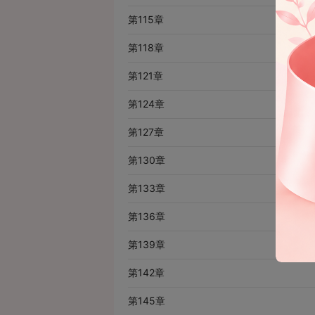
第115章
第118章
第121章
第124章
第127章
第130章
第133章
第136章
第139章
第142章
第145章