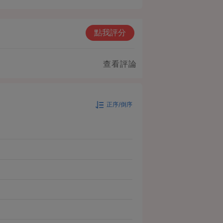
點我評分
查看評論
正序/倒序