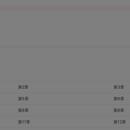
第2章
第3章
第5章
第6章
第8章
第9章
第11章
第12章