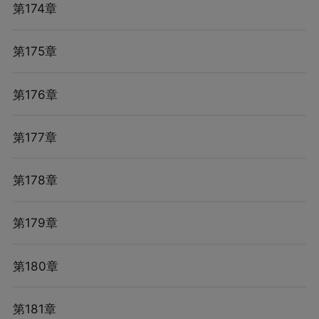
第174章
第175章
第176章
第177章
第178章
第179章
第180章
第181章