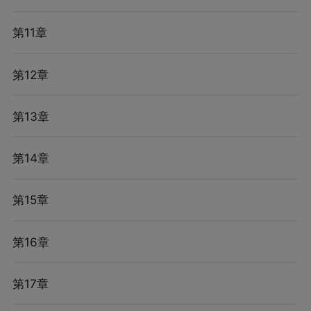
第11章
第12章
第13章
第14章
第15章
第16章
第17章