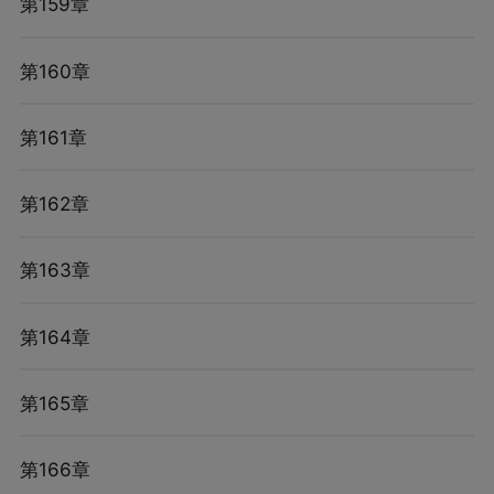
第159章
第160章
第161章
第162章
第163章
第164章
第165章
第166章