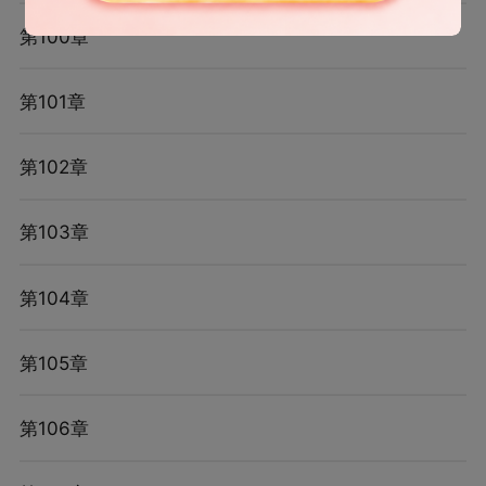
第100章
第101章
第102章
第103章
第104章
第105章
第106章