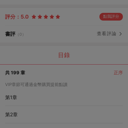
而逃。 可一個月后，她盯著兩道杠的驗孕棒陷入了沉思。
猶豫后，她還是決定要問問裴青寂想怎麼辦。 - 在約好的
評分：
5.0
點我評分
咖啡廳里，西裝革履的男人冷靜又優雅。 溫頌長話短說，
試探著問他：“裴教授，你……有什麼打算嗎？” 裴青寂抿
書評
查看評論
唇，短暫的沉默后將話題拋回給了她：“你喜歡小孩嗎？”
（0）
溫頌點點頭說喜歡，有她和裴青寂基因的小孩，她都不敢
想該長得多好看。 裴青寂也點頭：“那明天早上九點民政局
目錄
見。” - 婚前，溫頌以為古板是裴青寂的本色。 后來才知
道，那隻是他在外減少魅力的保護色。 她也不知道從什麼
時候開始，裴青寂換了對她的稱呼。 “寶寶，今天晚上想吃
共 199 章
正序
什麼？” “老婆，明天想不想去逛街？” “乖乖，我剛把小寶
VIP章節可通過金幣購買提前點讀
送到我爸媽那里去了。”
第1章
第2章