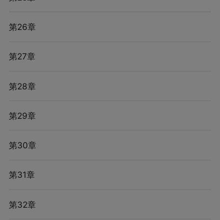
第26章
第27章
第28章
第29章
第30章
第31章
第32章