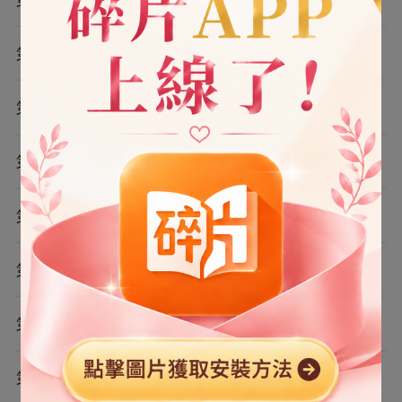
第93章
第94章
第95章
第96章
第97章
第98章
第99章