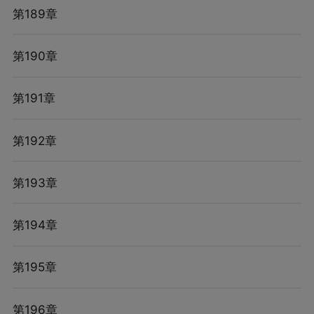
第189章
第190章
第191章
第192章
第193章
第194章
第195章
第196章