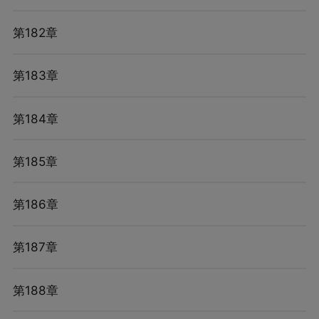
第182章
第183章
第184章
第185章
第186章
第187章
第188章