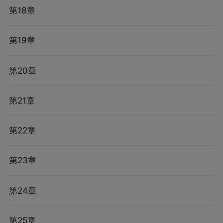
第18章
第19章
第20章
第21章
第22章
第23章
第24章
第25章