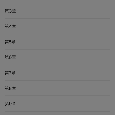
第3章
第4章
第5章
第6章
第7章
第8章
第9章