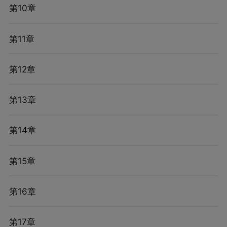
第10章
第11章
第12章
第13章
第14章
第15章
第16章
第17章