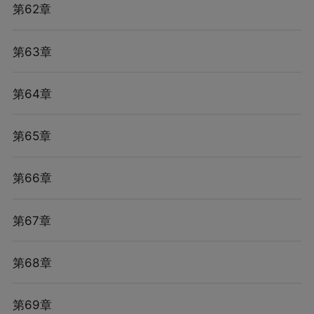
第62章
第63章
第64章
第65章
第66章
第67章
第68章
第69章