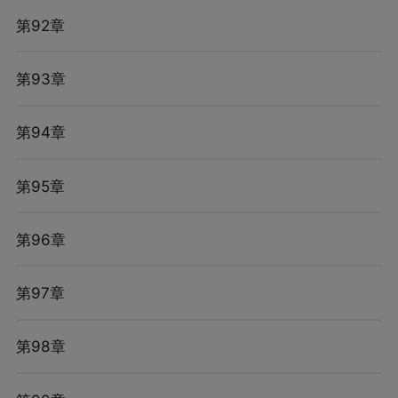
第92章
第93章
第94章
第95章
第96章
第97章
第98章