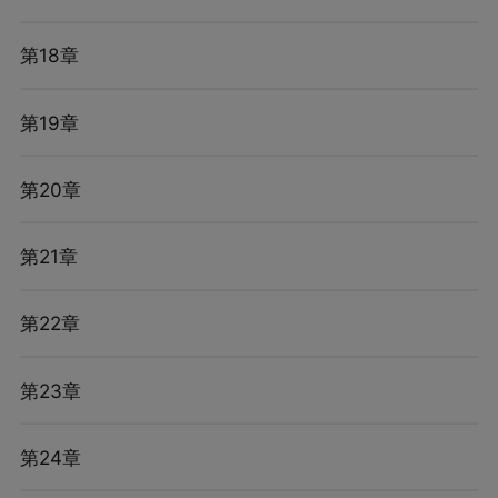
第18章
第19章
第20章
第21章
第22章
第23章
第24章