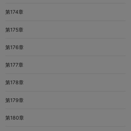
第174章
第175章
第176章
第177章
第178章
第179章
第180章