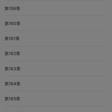
第159章
第160章
第161章
第162章
第163章
第164章
第165章