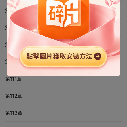
第107章
第108章
第109章
第110章
第111章
第112章
第113章