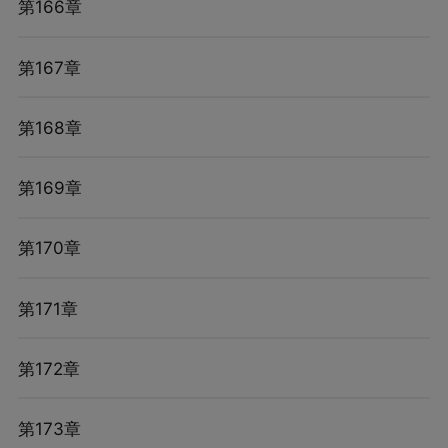
第166章
第167章
第168章
第169章
第170章
第171章
第172章
第173章