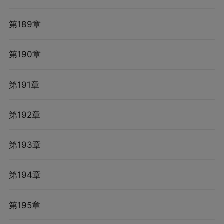
第189章
第190章
第191章
第192章
第193章
第194章
第195章