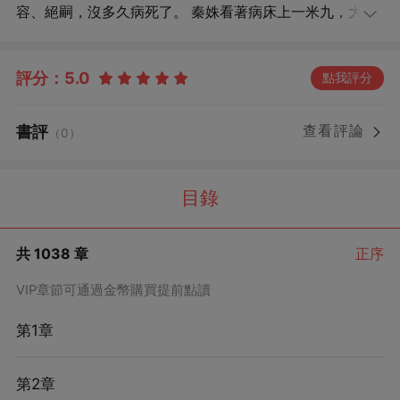
容、絕嗣，沒多久病死了。 秦姝看著病床上一米九，大長
腿，雙開門的男人。 命不久矣？ 她華夏第一神醫的名號可
不是吹的。 人稱“玉面閻王”的軍官謝瀾之，家世不俗，天
評分：
5.0
點我評分
之驕子，有一個致命缺點，絕嗣！ 易孕體質的秦姝，被精
力充沛的男人寵愛有加，腰肢夜夜顫。 某天，在操場訓練
書評
查看評論
的謝瀾之嘔吐不止，秦姝被檢查出懷了雙胎。 孕吐嚴重的
（0）
男人抱著嬌妻，笑得合不攏嘴，謝家更是把秦姝當祖宗供
起來。 秦姝懷二胎時，謝瀾之外出任務又吐了。 他給遠在
目錄
家里的秦姝打電話：“乖寶，你是不是又有了？” * 搶走知
青的堂妹發現被騙了，知青沒有經商之才，喜歡找傍尖
兒，還是絕嗣。 謝瀾之升職了，秦姝成了官太太。 秦姝醫
共 1038 章
正序
術精湛傳四方，財富位居第一。 秦姝生了一對聰明伶俐的
VIP章節可通過金幣購買提前點讀
雙胞胎，比前世還風光。 秦寶珠又恨又嫉妒，眼珠子都紅
了，秦姝憑什麼這麼好命？！
第1章
第2章