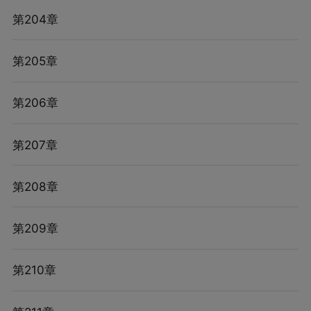
第204章
第205章
第206章
第207章
第208章
第209章
第210章