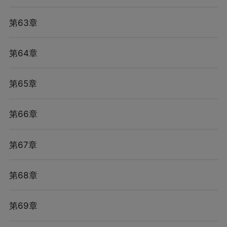
第63章
第64章
第65章
第66章
第67章
第68章
第69章