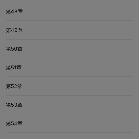
第48章
第49章
第50章
第51章
第52章
第53章
第54章