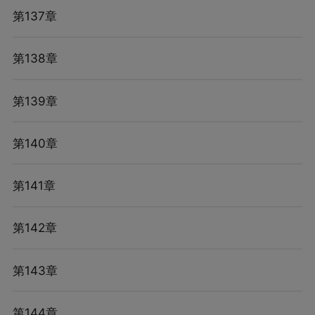
第137章
第138章
第139章
第140章
第141章
第142章
第143章
第144章