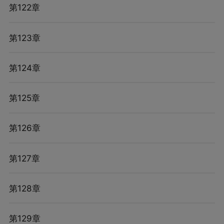
第122章
第123章
第124章
第125章
第126章
第127章
第128章
第129章