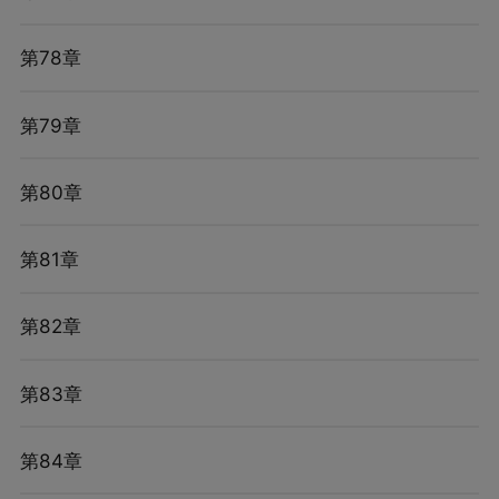
第78章
第79章
第80章
第81章
第82章
第83章
第84章