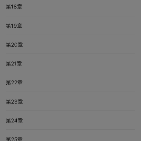
第18章
第19章
第20章
第21章
第22章
第23章
第24章
第25章