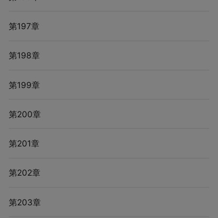
第197章
第198章
第199章
第200章
第201章
第202章
第203章