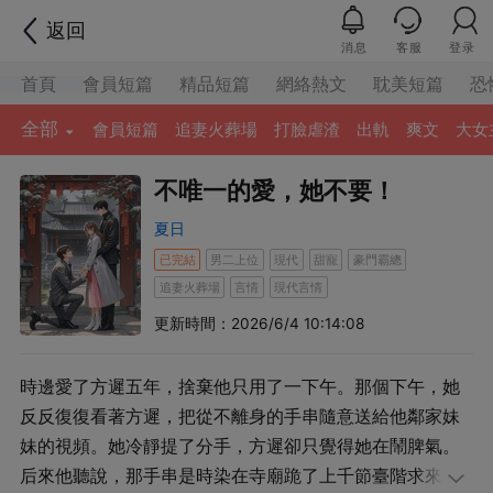
返回
消息
客服
登录
首頁
會員短篇
精品短篇
網絡熱文
耽美短篇
恐
全部
會員短篇
追妻火葬場
打臉虐渣
出軌
爽文
大女
不唯一的愛，她不要！
夏日
已完結
男二上位
現代
甜寵
豪門霸總
追妻火葬場
言情
現代言情
更新時間：2026/6/4 10:14:08
時邊愛了方遲五年，捨棄他只用了一下午。那個下午，她
反反復復看著方遲，把從不離身的手串隨意送給他鄰家妹
妹的視頻。她冷靜提了分手，方遲卻只覺得她在鬧脾氣。
后來他聽說，那手串是時染在寺廟跪了上千節臺階求來