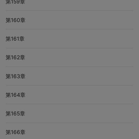
第159章
第160章
第161章
第162章
第163章
第164章
第165章
第166章