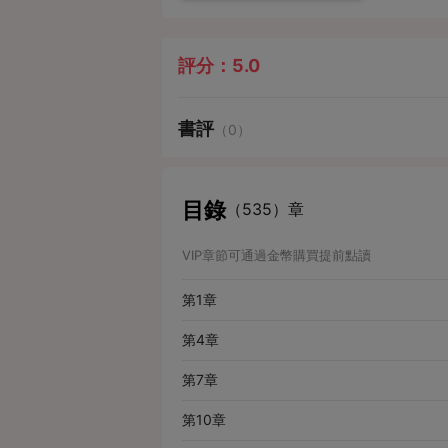
評分：
5.0
書評
（0）
目錄
（535）章
VIP章節可通過金幣購買提前點讀
第1章
第4章
第7章
第10章