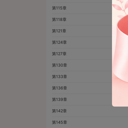
第115章
第118章
第121章
第124章
第127章
第130章
第133章
第136章
第139章
第142章
第145章