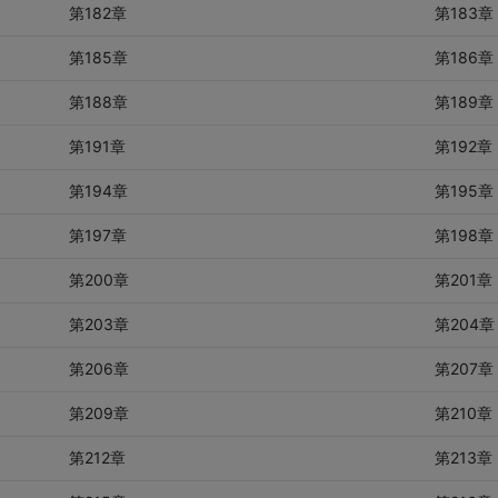
第182章
第183章
第185章
第186章
第188章
第189章
第191章
第192章
第194章
第195章
第197章
第198章
第200章
第201章
第203章
第204章
第206章
第207章
第209章
第210章
第212章
第213章