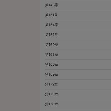
第148章
第151章
第154章
第157章
第160章
第163章
第166章
第169章
第172章
第175章
第178章