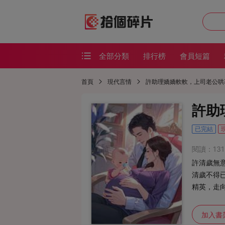
全部分類
排行榜
會員短篇
會員短篇
首頁
現代言情
許助理嬌嬌軟軟，上司老公哄
精品短篇
番茄短篇
已完結
網絡熱文
閱讀：131
耽美短篇
許清歲無
恐怖懸疑
清歲不得
精英，走
懸疑恐怖
逼她懷二
加入書