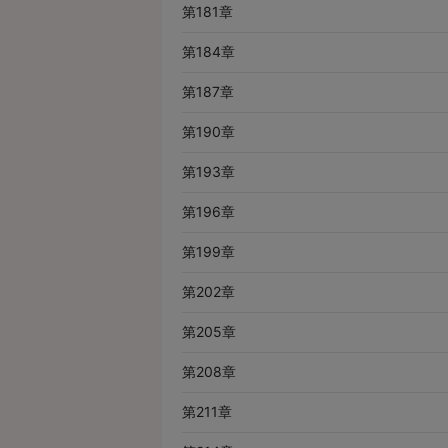
第181章
第184章
第187章
第190章
第193章
第196章
第199章
第202章
第205章
第208章
第211章