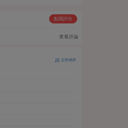
點我評分
查看評論
正序/倒序