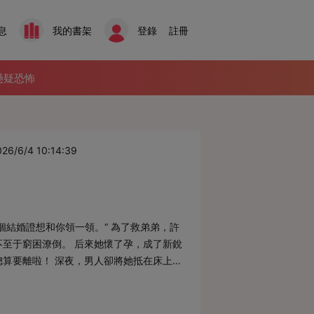
息
我的書架
登錄
註冊
懸疑恐怖
/6/4 10:14:39
結婚證想和你領一領。“ 為了救弟弟，許
至于窮困潦倒。 后來她懷了孕，成了新銳
算要離啦！ 深夜，男人卻將她抵在床上，