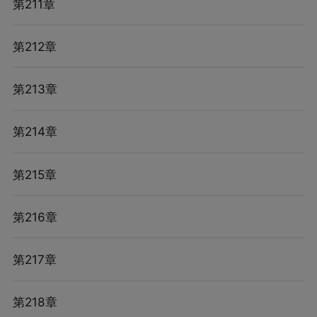
第211章
第212章
第213章
第214章
第215章
第216章
第217章
第218章