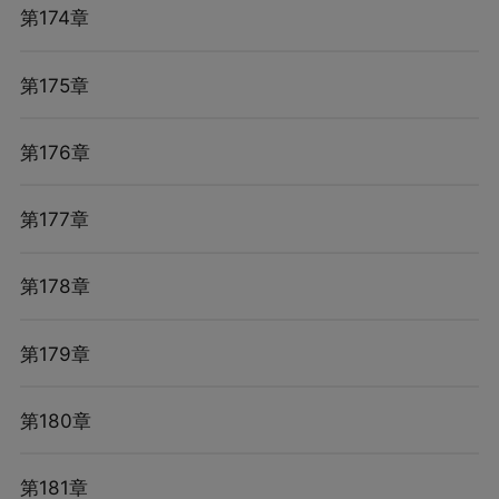
第174章
第175章
第176章
第177章
第178章
第179章
第180章
第181章