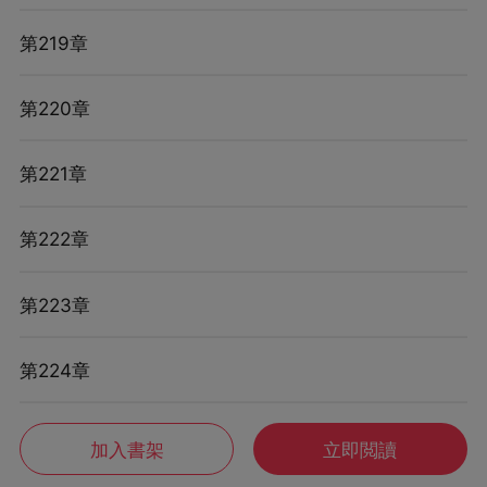
第219章
第220章
第221章
第222章
第223章
第224章
第225章
加入書架
立即閲讀