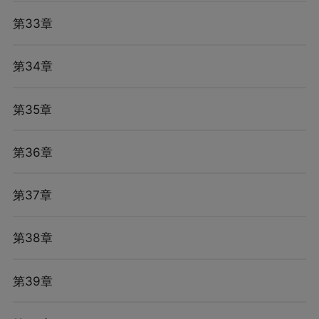
第33章
第34章
第35章
第36章
第37章
第38章
第39章