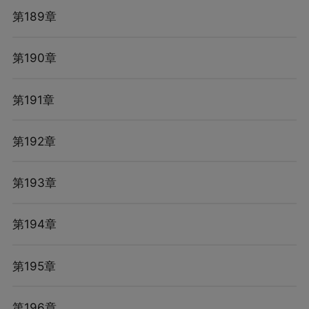
第189章
第190章
第191章
第192章
第193章
第194章
第195章
第196章