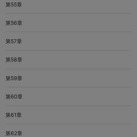
第55章
第56章
第57章
第58章
第59章
第60章
第61章
第62章