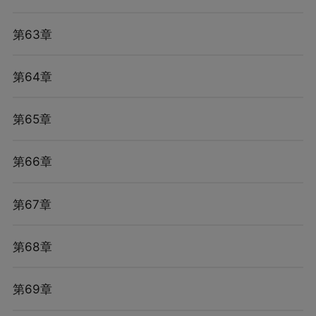
第63章
第64章
第65章
第66章
第67章
第68章
第69章