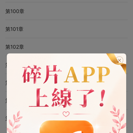
第100章
第101章
第102章
第103章
第104章
第105章
第106章