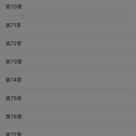
第70章
第71章
第72章
第73章
第74章
第75章
第76章
第77章