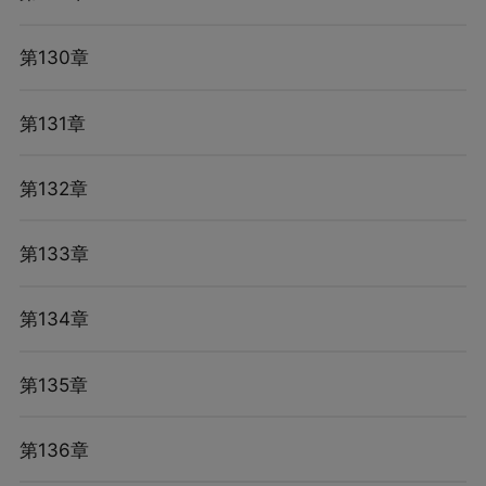
第130章
第131章
第132章
第133章
第134章
第135章
第136章