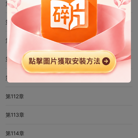
第107章
第108章
第109章
第110章
第111章
第112章
第113章
第114章