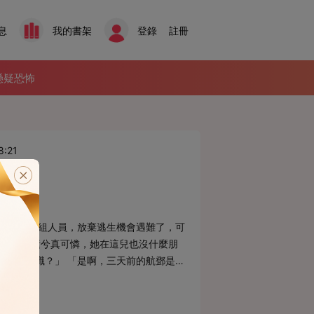
息
我的書架
登錄
註冊
懸疑恐怖
:21
姑娘為救同組人員，放棄逃生機會遇難了，可
。 「鄧素兮真可憐，她在這兒也沒什麼朋
鄧離素兮職？」 「是啊，三天前的航鄧是她
，說的是再也不見。 「靳總，鄧機長辭職
23的航線？」 靳時宣回了神，這才反應過來
踏上JW0923飛機的駕駛艙。 看著熟悉的