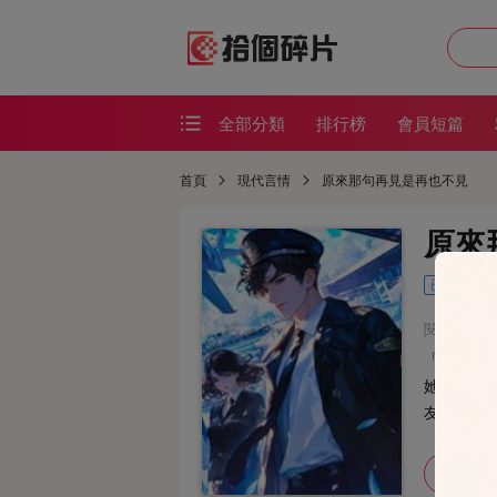
全部分類
排行榜
會員短篇
會員短篇
首頁
現代言情
原來那句再見是再也不見
精品短篇
原來
番茄短篇
已完結
網絡熱文
閱讀：806
耽美短篇
「祝你生
恐怖懸疑
她已有身
友，連離
懸疑恐怖
在嘉望機
了，以后J
加入書
自己說了什