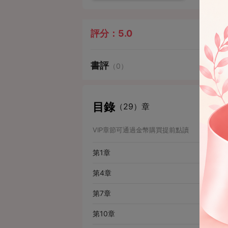
操控臺，
素兮嬌小
評分：
5.0
試輸入鄧
動。」冰
是他和鄧
書評
（0）
時宣的心
緒。 靳
目錄
（29）章
VIP章節可通過金幣購買提前點讀
第1章
第4章
第7章
第10章