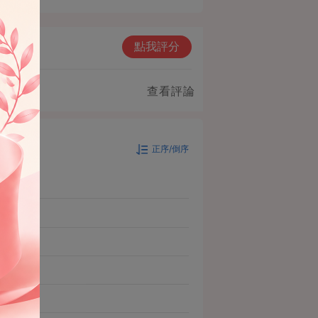
靳時宣坐上駕駛椅，椅子和操控臺的距離是鄧
啟顯示屏，需要輸入密碼。 靳時宣怔住，嘗
點我評分
入了自己的生日。 「密碼正確，正在啟
看到有一個卡通擺臺，再次愣住。 這個擺臺
字—— 「日月星辰，不及你耀眼。」 靳
查看評論
，請您核對。」副機長的聲音拉回了他的思
正序/倒序