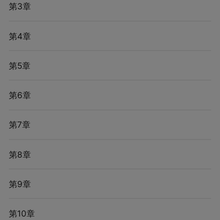
第3章
的撫恤金也的留給我，畢竟是我養大你們的爹。」 祝小冉
天哪簡直一模一樣，曾經她的那個夢里，這一家人捨不得
第4章
昏迷不醒的女兒，妹妹不得已簽了斷絕書，凈身出戶的被
趕走了。 沒有安身的地方，他們不是病死，就是餓死了。
而他們的妹妹女兒直到最后都沒有睜開眼，再看他們一
第5章
眼。 夢里這一家人死的太凄慘了，怎麼做了二十幾年的
夢，今個居然這麼真實了？ 還沒弄明情況的祝小冉，她突
第6章
然感覺到有人在她身上狠狠掐了一把。于是她下意識的睜
開眼睛的同時也大喊出聲。 「啊，痛…」 然后屋子里下一
第7章
刻就安靜了起來，過了好一會兒，抱著她的人，像是回過
神來一把就把祝小冉扔飛了出去，嘴里還念叨著：「媽
第8章
呀，鬼啊…」 祝小冉：鬼你妹啊，摔疼姑奶奶讓你天天做
噩夢。 祝小冉閉了閉眼，感受著身體即將掉落在地上摔疼
第9章
的滋味。結果，半路她就感覺到自己被抱進了一個溫暖卻
滿是骨頭的懷里。 她緩緩的睜開眼睛，就看到了一個臟兮
兮卻雙眼發亮的眼睛。然后她揚起一抹甜甜的微笑，因為
第10章