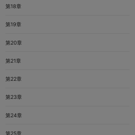
第18章
第19章
第20章
第21章
第22章
第23章
第24章
第25章