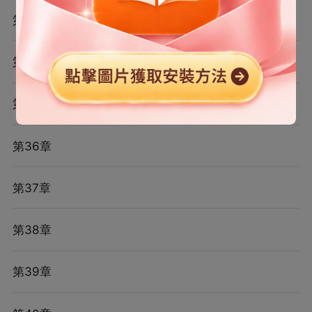
第33章
第34章
第35章
第36章
第37章
第38章
第39章