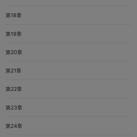
第18章
第19章
第20章
第21章
第22章
第23章
第24章