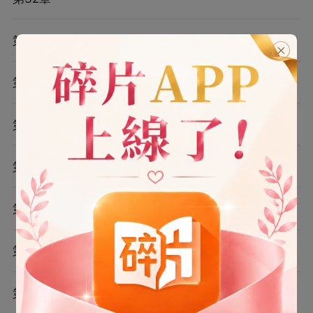
第33章
第34章
第35章
第36章
第37章
第38章
第39章