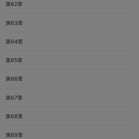
第62章
第63章
第64章
第65章
第66章
第67章
第68章
第69章