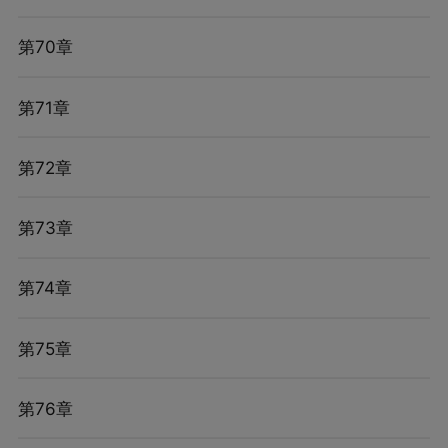
第70章
第71章
第72章
第73章
第74章
第75章
第76章