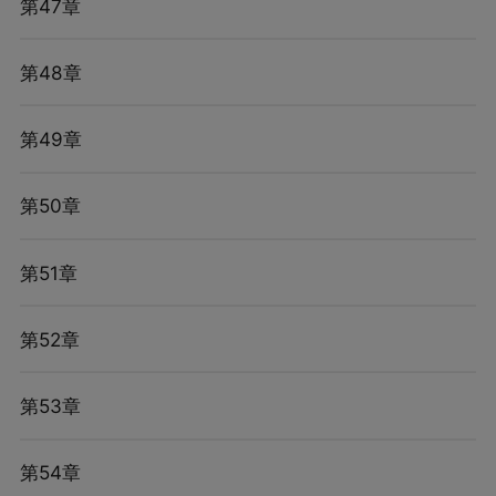
第47章
第48章
第49章
第50章
第51章
第52章
第53章
第54章