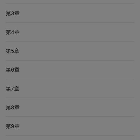
第3章
第4章
第5章
第6章
第7章
第8章
第9章