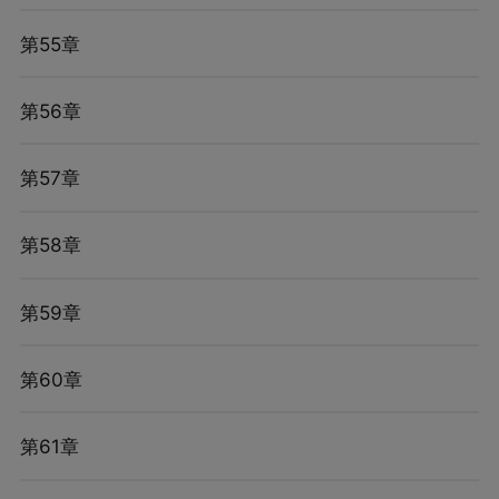
第55章
第56章
第57章
第58章
第59章
第60章
第61章