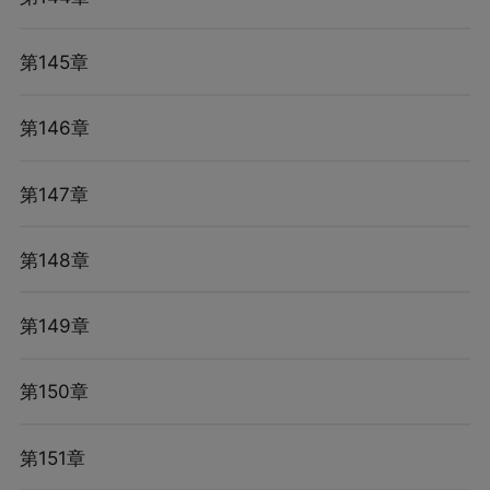
第145章
第146章
第147章
第148章
第149章
第150章
第151章