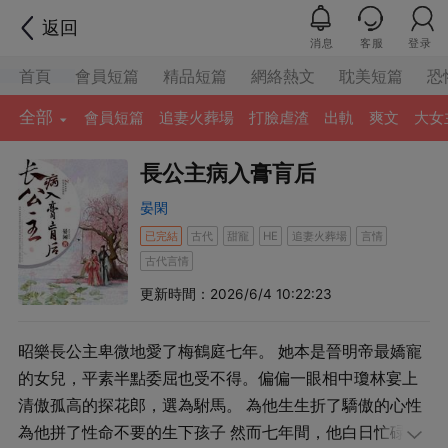
返回
消息
客服
登录
首頁
會員短篇
精品短篇
網絡熱文
耽美短篇
恐
全部
會員短篇
追妻火葬場
打臉虐渣
出軌
爽文
大女
長公主病入膏肓后
晏閑
已完結
古代
甜寵
追妻火葬場
言情
HE
古代言情
更新時間：2026/6/4 10:22:23
昭樂長公主卑微地愛了梅鶴庭七年。 她本是晉明帝最嬌寵
的女兒，平素半點委屈也受不得。偏偏一眼相中瓊林宴上
清傲孤高的探花郎，選為駙馬。 為他生生折了驕傲的心性
為他拼了性命不要的生下孩子 然而七年間，他白日忙碌，