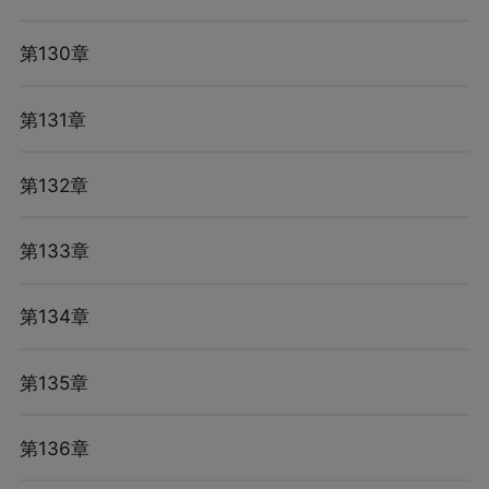
第130章
第131章
第132章
第133章
第134章
第135章
第136章