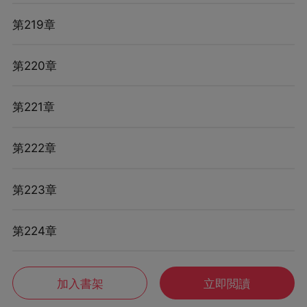
第219章
第220章
第221章
第222章
第223章
第224章
第225章
加入書架
立即閲讀