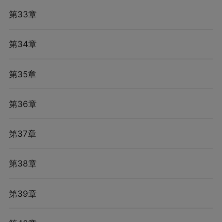
第33章
第34章
第35章
第36章
第37章
第38章
第39章