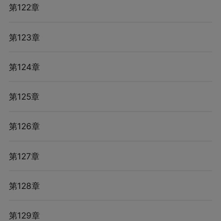
第122章
第123章
第124章
第125章
第126章
第127章
第128章
第129章