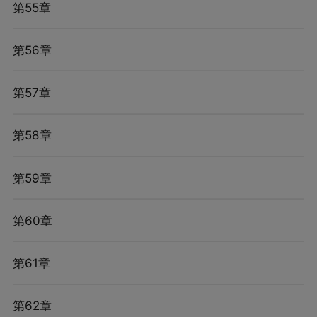
第55章
第56章
第57章
第58章
第59章
第60章
第61章
第62章