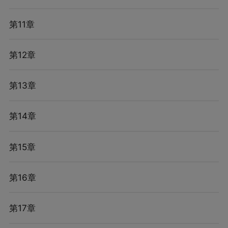
第11章
第12章
第13章
第14章
第15章
第16章
第17章